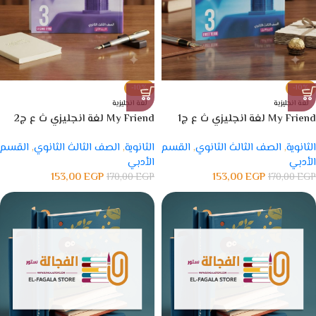
-10%
-10%
لغة انجليزية
لغة انجليزية
My Friend لغة انجليزي ث ع ج1
My Friend لغة انجليزي ث ع ج2
الثانوية
,
الصف الثالث الثانوي
,
القسم
الثانوية
,
الصف الثالث الثانوي
,
القسم
الأدبي
الأدبي
153,00
EGP
153,00
EGP
170,00
EGP
170,00
EGP