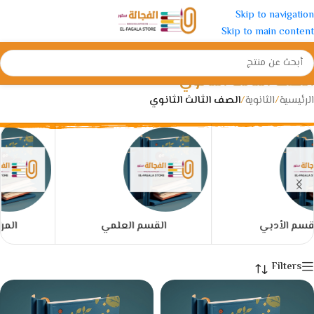
Skip to navigation
Skip to main content
الصف الثالث الثانوي
الرئيسية
/
الثانوية
/
الصف الثالث الثانوي
القسم العلمي
المراجعات النهائية
Filters