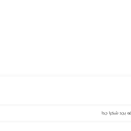
ه بجد شكرا جدا