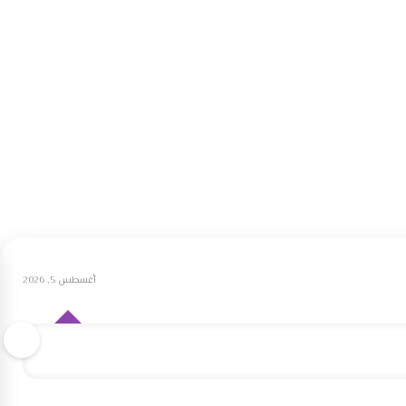
أغسطس 5, 2026