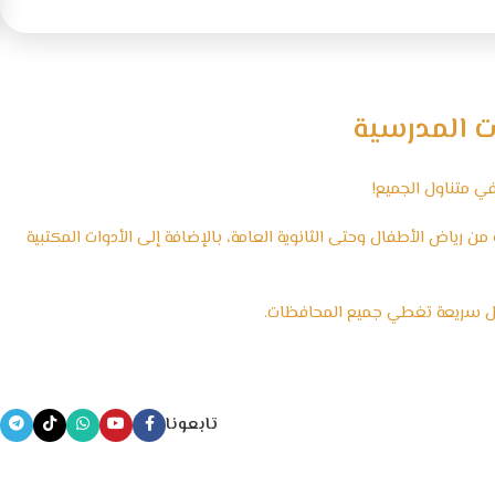
ت المدرسية
ي متناول الجميع!
 رياض الأطفال وحتى الثانوية العامة، بالإضافة إلى الأدوات المكتبية
يل سريعة تغطي جميع المحافظات.
تابعونا