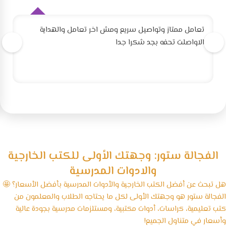
تعامل ممتاز وتواصيل سريع ومش اخر تعامل والهداية
الاواصلت تحفه بجد شكرا جدا
الفجالة ستور: وجهتك الأولى للكتب الخارجية
والادوات المدرسية
هل تبحث عن أفضل الكتب الخارجية والأدوات المدرسية بأفضل الأسعار؟ 🤩
الفجالة ستور هو وجهتك الأولى لكل ما يحتاجه الطلاب والمعلمون من
كتب تعليمية، كراسات، أدوات مكتبية، ومستلزمات مدرسية بجودة عالية
وأسعار في متناول الجميع!