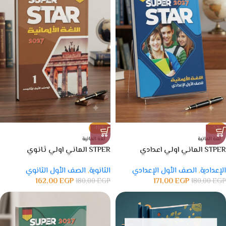
-10%
-5%
لغة المانية
لغة المانية
STPER الماني اولي اعدادي
STPER الماني اولي ثانوي
الإعدادية
,
الصف الأول الإعدادي
الثانوية
,
الصف الأول الثانوي
162,00
EGP
171,00
EGP
180,00
EGP
180,00
EGP