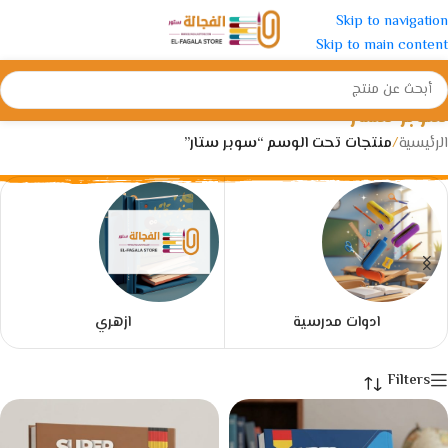
Skip to navigation
Skip to main content
سوبر ستار
الرئيسية
/
منتجات تحت الوسم “سوبر ستار”
ادوات مدرسية
ازهري
Filters