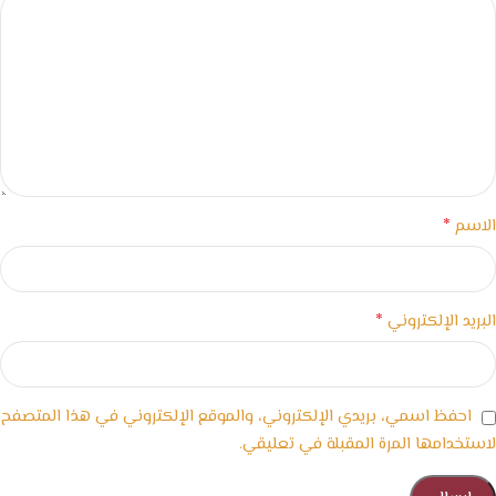
*
الاسم
*
البريد الإلكتروني
احفظ اسمي، بريدي الإلكتروني، والموقع الإلكتروني في هذا المتصفح
لاستخدامها المرة المقبلة في تعليقي.