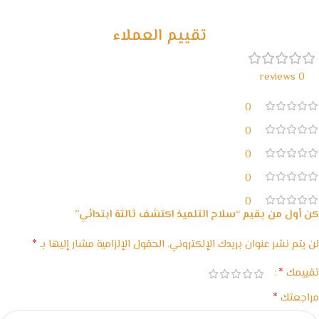
مع waffarx
تقييم العملاء
0 reviews
0
0
0
0
0
كن أول من يقيم “سلاح التلميذ اكتشف ثالثة ابتدائي”
*
لن يتم نشر عنوان بريدك الإلكتروني.
الحقول الإلزامية مشار إليها بـ
*
تقييمك
*
مراجعتك