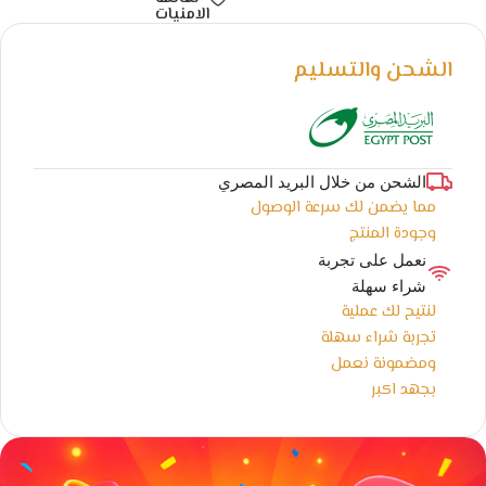
الامنيات
الشحن والتسليم
الشحن من خلال البريد المصري
مما يضمن لك سرعة الوصول
وجودة المنتج
نعمل على تجربة
شراء سهلة
لنتيح لك عملية
تجربة شراء سهلة
ومضمونة نعمل
بجهد اكبر