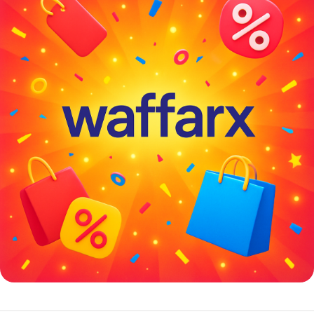
خصومات كبيرة