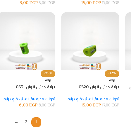
3,00
EGP
15,00
EGP
5,00
EGP
17,00
EGP
-25%
-12%
برايه
برايه
يل
براية ديلي الوان 0520
براية ديلي الوان 0531
ادوات مدرسية
,
استيكة و برايه
ادوات مدرسية
,
استيكة و برايه
6,00
EGP
15,00
EGP
8,00
EGP
17,00
EGP
→
2
1