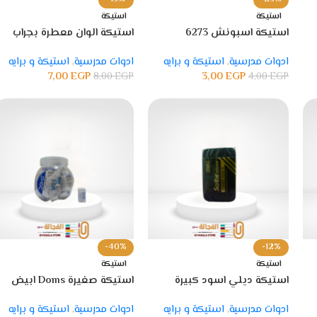
استيكة
استيكة
استيكة اسبونش 6273
استيكة الوان معطرة بجراب
ادوات مدرسية
,
استيكة و برايه
ادوات مدرسية
,
استيكة و برايه
7,00
EGP
3,00
EGP
8,00
EGP
4,00
EGP
-40%
-12%
استيكة
استيكة
استيكة ديلي اسود كبيرة
استيكة صغيرة Doms ابيض
00610
موديل 3421
ادوات مدرسية
,
استيكة و برايه
ادوات مدرسية
,
استيكة و برايه