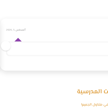
أغسطس 5, 2026
ت المدرسية
ي متناول الجميع!