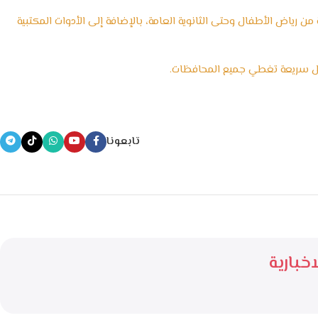
 رياض الأطفال وحتى الثانوية العامة، بالإضافة إلى الأدوات المكتبية
يل سريعة تغطي جميع المحافظات.
تابعونا
خبارية