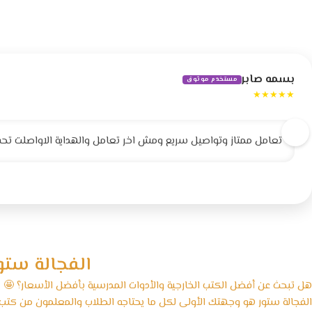
بسمه صابر
مستخدم موثوق
★★★★★
تعامل ممتاز وتواصيل سريع ومش اخر تعامل والهداية الاواصلت تحف
الفجالة ستو
هل تبحث عن أفضل الكتب الخارجية والأدوات المدرسية بأفضل الأسعار؟ 🤩
الفجالة ستور هو وجهتك الأولى لكل ما يحتاجه الطلاب والمعلمون من كتب ت