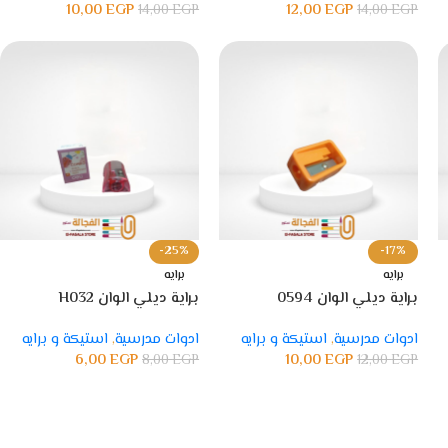
10,00
EGP
12,00
EGP
14,00
EGP
14,00
EGP
-25%
-17%
برايه
برايه
براية ديلي الوان 0594
براية ديلي الوان H032
ادوات مدرسية
,
استيكة و برايه
ادوات مدرسية
,
استيكة و برايه
6,00
EGP
10,00
EGP
8,00
EGP
12,00
EGP