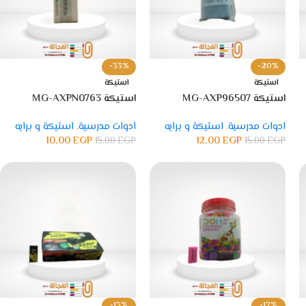
-33%
-20%
استيكة
استيكة
استيكة MG-AXP96507
استيكة MG-AXPN0763
ادوات مدرسية
,
استيكة و برايه
ادوات مدرسية
,
استيكة و برايه
10,00
EGP
12,00
EGP
15,00
EGP
15,00
EGP
-13%
-17%