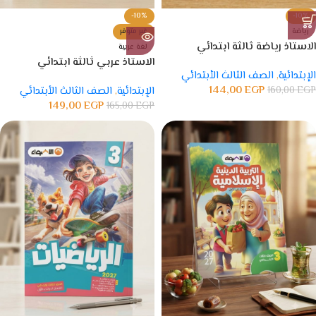
-10%
-10%
رياضة
غير متوفر
الاستاذ رياضة ثالثة ابتدائي
لغة عربية
الاستاذ عربي ثالثة ابتدائي
الإبتدائية
,
الصف الثالث الأبتدائي
144,00
EGP
EGP
160,00
الإبتدائية
,
الصف الثالث الأبتدائي
149,00
EGP
165,00
EGP