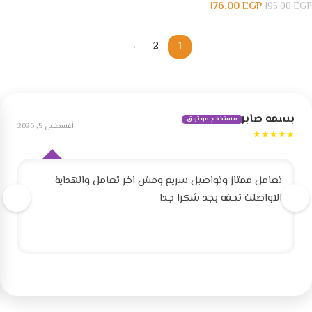
176,00
EGP
195,00
EGP
→
2
1
بسمه صابر
مستخدم موثوق
أغسطس 5, 2026
★★★★★
تعامل ممتاز وتواصيل سريع ومش اخر تعامل والهداية
الاواصلت تحفه بجد شكرا جدا