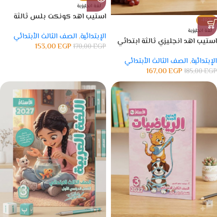
لغة انجليزية
استيب اهد كونكت بلس ثالثة
-10%
ابتدائي
لغة انجليزية
الإبتدائية
,
الصف الثالث الأبتدائي
استيب اهد انجليزي ثالثة ابتدائي
153,00
EGP
170,00
EGP
الإبتدائية
,
الصف الثالث الأبتدائي
167,00
EGP
185,00
EGP