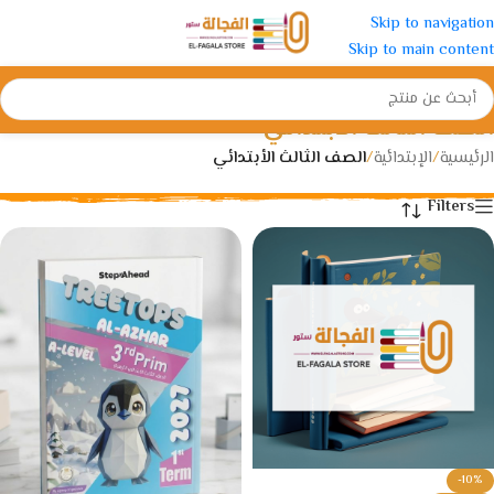
Skip to navigation
Skip to main content
الصف الثالث الأبتدائي
الرئيسية
/
الإبتدائية
/
الصف الثالث الأبتدائي
Filters
-10%