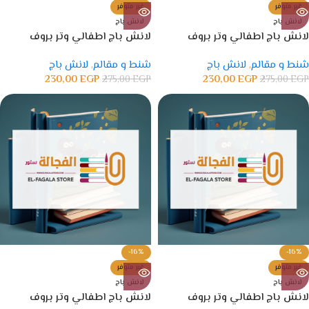
غير متوفر
غير متوفر
لانش باج
لانش باج
لانش باج اطفالي وتر بروف
لانش باج اطفالي وتر بروف
شنط و مقالم
,
لانش باج
شنط و مقالم
,
لانش باج
230,00
EGP
230,00
EGP
275,00
EGP
275,00
EGP
-16%
-16%
غير متوفر
غير متوفر
لانش باج
لانش باج
لانش باج اطفالي وتر بروف
لانش باج اطفالي وتر بروف