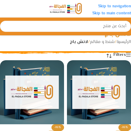
Skip to navigation
Skip to main content
لانش باج
الرئيسية
/
شنط و مقالم
/
لانش باج
Filters
-16%
-16%