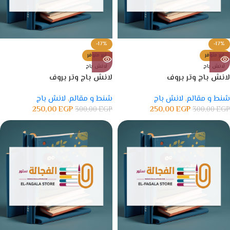
-17%
-17%
غير متوفر
غير متوفر
لانش باج
لانش باج
لانش باج وتر بروف
لانش باج وتر بروف
شنط و مقالم
,
لانش باج
شنط و مقالم
,
لانش باج
250,00
EGP
250,00
EGP
300,00
EGP
300,00
EGP