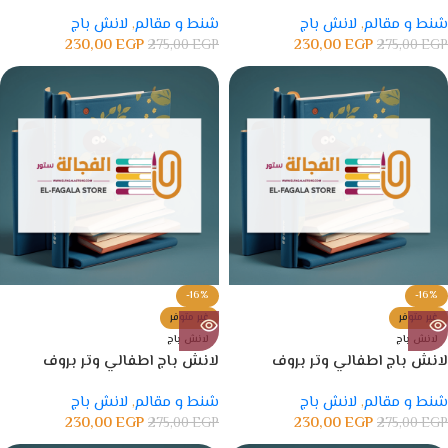
شنط و مقالم
,
لانش باج
شنط و مقالم
,
لانش باج
230,00
EGP
230,00
EGP
275,00
EGP
275,00
EGP
-16%
-16%
غير متوفر
غير متوفر
لانش باج
لانش باج
لانش باج اطفالي وتر بروف
لانش باج اطفالي وتر بروف
شنط و مقالم
,
لانش باج
شنط و مقالم
,
لانش باج
230,00
EGP
230,00
EGP
275,00
EGP
275,00
EGP