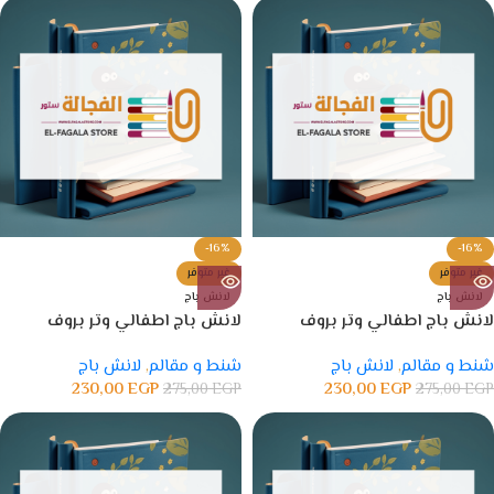
-16%
-16%
غير متوفر
غير متوفر
لانش باج
لانش باج
لانش باج اطفالي وتر بروف
لانش باج اطفالي وتر بروف
شنط و مقالم
,
لانش باج
شنط و مقالم
,
لانش باج
230,00
EGP
230,00
EGP
275,00
EGP
275,00
EGP