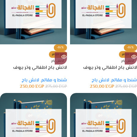
-16%
-16%
غير متوفر
غير متوفر
لانش باج
لانش باج
لانش باج اطفالي وتر بروف
لانش باج اطفالي وتر بروف
شنط و مقالم
,
لانش باج
شنط و مقالم
,
لانش باج
230,00
EGP
230,00
EGP
275,00
EGP
275,00
EGP