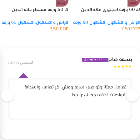
انجليزي
مسطر
ك 60 ورقة انجليزي علاء الدين
ك 60 ورقة مسطر علاء الدين
كراس و كشكول
,
كشكول 60 ورقة
كراس و كشكول
,
كشكول 60 ورقة
7,50
EGP
7,50
EGP
بسمه صابر
مستخدم موثوق
أغسطس 5, 2026
★★★★★
تعامل ممتاز وتواصيل سريع ومش اخر تعامل والهداية
الاواصلت تحفه بجد شكرا جدا