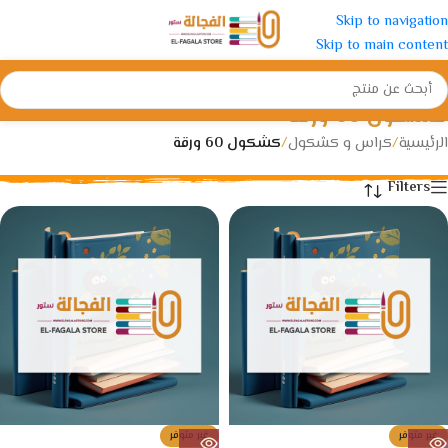
Skip to navigation
Skip to main content
كشكول 60 ورقة
الرئيسية
/
كراس و كشكول
/
كشكول 60 ورقة
Filters
غير متوفر
غير متوفر