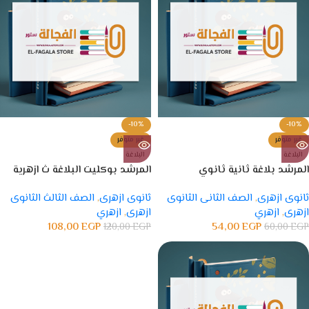
-10%
-10%
غير متوفر
غير متوفر
البلاغة
البلاغة
المرشد بلاغة ثانية ثانوي
المرشد بوكليت البلاغة ث ازهرية
ثانوى ازهرى
,
الصف الثانى الثانوى
ثانوى ازهرى
,
الصف الثالث الثانوى
ازهرى
,
ازهري
ازهرى
,
ازهري
108,00
EGP
54,00
EGP
120,00
EGP
60,00
EGP