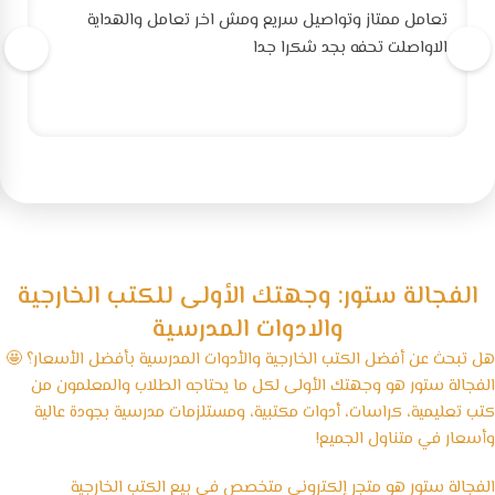
تعامل ممتاز وتواصيل سريع ومش اخر تعامل والهداية
الاواصلت تحفه بجد شكرا جدا
الفجالة ستور: وجهتك الأولى للكتب الخارجية
والادوات المدرسية
هل تبحث عن أفضل الكتب الخارجية والأدوات المدرسية بأفضل الأسعار؟ 🤩
الفجالة ستور هو وجهتك الأولى لكل ما يحتاجه الطلاب والمعلمون من
كتب تعليمية، كراسات، أدوات مكتبية، ومستلزمات مدرسية بجودة عالية
وأسعار في متناول الجميع!
الفجالة ستور هو متجر إلكتروني متخصص في بيع الكتب الخارجية