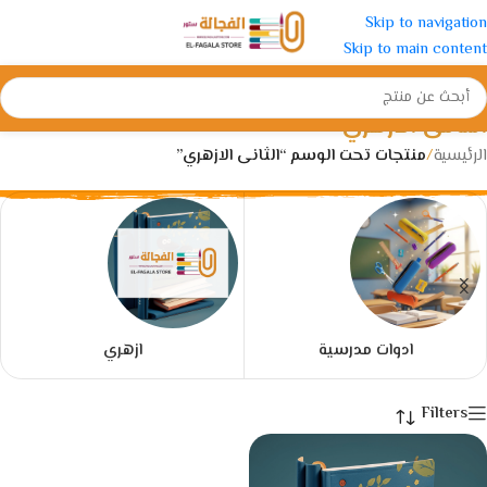
Skip to navigation
Skip to main content
الثانى الازهري
الرئيسية
/
منتجات تحت الوسم “الثانى الازهري”
ادوات مدرسية
ازهري
Filters