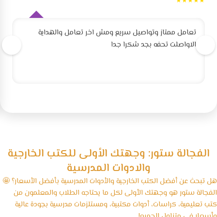
★★★★★
تعامل ممتاز وتواصيل سريع ومش اخر تعامل والهداية
الاواصلت تحفه بجد شكرا جدا
الفجالة ستور: وجهتك الأولى للكتب الخارجية
والادوات المدرسية
هل تبحث عن أفضل الكتب الخارجية والأدوات المدرسية بأفضل الأسعار؟ 🤩
الفجالة ستور هو وجهتك الأولى لكل ما يحتاجه الطلاب والمعلمون من
كتب تعليمية، كراسات، أدوات مكتبية، ومستلزمات مدرسية بجودة عالية
وأسعار في متناول الجميع!