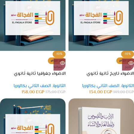
-10%
-10%
غير متوفر
غير متوفر
تاريخ
جغرافيا
الاضواء تاريخ ثانية ثانوي
الاضواء جغرافيا ثانية ثانوي
الثانوية
,
الصف الثاني بكالوريا
الثانوية
,
الصف الثاني بكالوريا
158,00
EGP
134,00
EGP
175,00
EGP
149,00
EGP