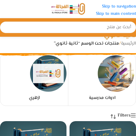
Skip to navigation
Skip to main content
ثانية ثانوي
الرئيسية
/
منتجات تحت الوسم “ثانية ثانوي”
ادوات مدرسية
ازهري
Filters