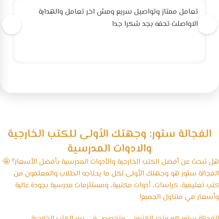
تعامل ممتاز وتواصيل سريع ومش اخر تعامل والهداية
الاواصلت تحفه بجد شكرا جدا
الفجالة ستور: وجهتك الأولى للكتب الخارجية
والادوات المدرسية
هل تبحث عن أفضل الكتب الخارجية والأدوات المدرسية بأفضل الأسعار؟ 🤩
الفجالة ستور هو وجهتك الأولى لكل ما يحتاجه الطلاب والمعلمون من
كتب تعليمية، كراسات، أدوات مكتبية، ومستلزمات مدرسية بجودة عالية
وأسعار في متناول الجميع!
الفجالة ستور هو متجر إلكتروني متخصص في بيع الكتب الخارجية