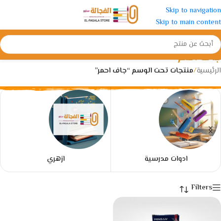
Skip to navigation
Skip to main content
جاف احمر
الرئيسية
/
منتجات تحت الوسم “جاف احمر”
ادوات مدرسية
ازهري
Filters