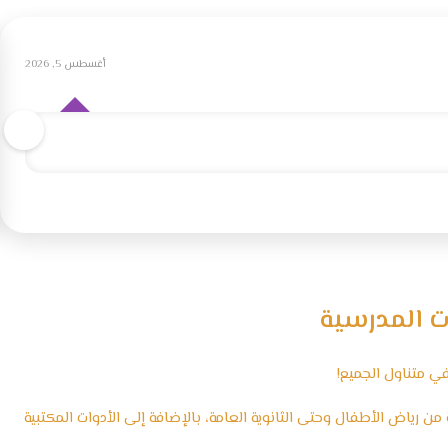
أغسطس 5, 2026
ت المدرسية
ي متناول الجميع!
 رياض الأطفال وحتى الثانوية العامة، بالإضافة إلى الأدوات المكتبية