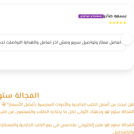
بسمه صابر
مستخدم موثوق
★★★★★
تعامل ممتاز وتواصيل سريع ومش اخر تعامل والهداية الاواصلت تحف
الفجالة ستو
هل تبحث عن أفضل الكتب الخارجية والأدوات المدرسية بأفضل الأسعار؟ 🤩
الفجالة ستور هو وجهتك الأولى لكل ما يحتاجه الطلاب والمعلمون من كتب ت
الفجالة ستور هو متجر إلكتروني متخصص في بيع الكتب الخارجية والمستلزمات 
والكشاكيل.