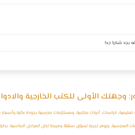
ه بجد شكرا جدا
ر: وجهتك الأولى للكتب الخارجية والادوا
عليمية، كراسات، أدوات مكتبية، ومستلزمات مدرسية بجودة عالية وأسعار ف
المدرسية، ويوفر تجربة تسوّق سهلة ومريحة لكل المراحل الدراسية، بداية من