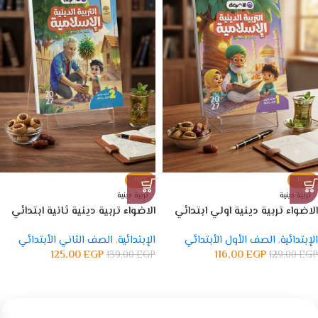
-10%
-10%
تربية دينية
تربية دينية
الاضواء تربية دينية اولي ابتدائي
الاضواء تربية دينية ثانية ابتدائي
الإبتدائية
,
الصف الأول الأبتدائي
الإبتدائية
,
الصف الثاني الأبتدائي
125,00
EGP
116,00
EGP
139,00
EGP
129,00
EGP