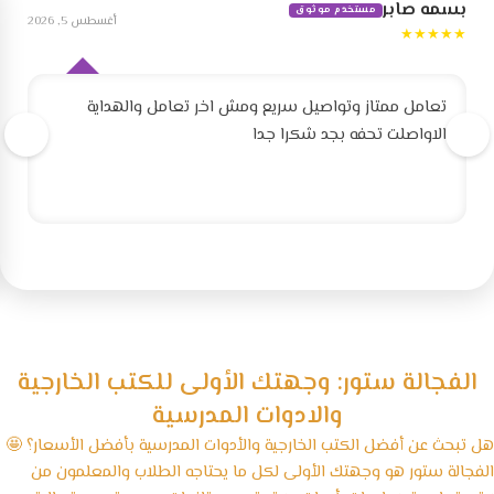
بسمه صابر
مستخدم موثوق
أغسطس 5, 2026
★★★★★
تعامل ممتاز وتواصيل سريع ومش اخر تعامل والهداية
الاواصلت تحفه بجد شكرا جدا
الفجالة ستور: وجهتك الأولى للكتب الخارجية
والادوات المدرسية
هل تبحث عن أفضل الكتب الخارجية والأدوات المدرسية بأفضل الأسعار؟ 🤩
الفجالة ستور هو وجهتك الأولى لكل ما يحتاجه الطلاب والمعلمون من