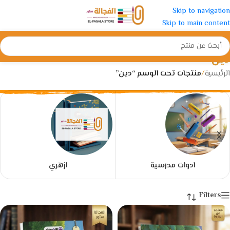
Skip to navigation
Skip to main content
دين
الرئيسية
/
منتجات تحت الوسم “دين”
ادوات مدرسية
ازهري
Filters