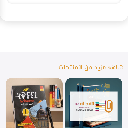
شاهد مزيد من المنتجات