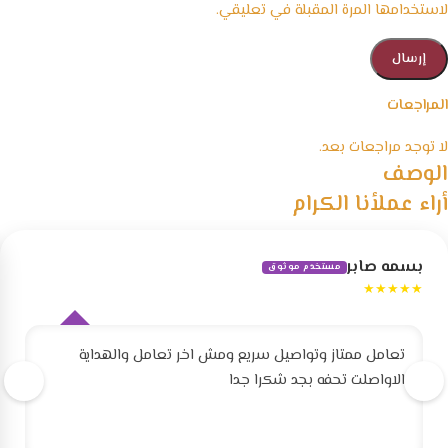
لاستخدامها المرة المقبلة في تعليقي.
المراجعات
لا توجد مراجعات بعد.
الوصف
أراء عملأنا الكرام
بسمه صابر
مستخدم موثوق
★★★★★
تعامل ممتاز وتواصيل سريع ومش اخر تعامل والهداية
الاواصلت تحفه بجد شكرا جدا