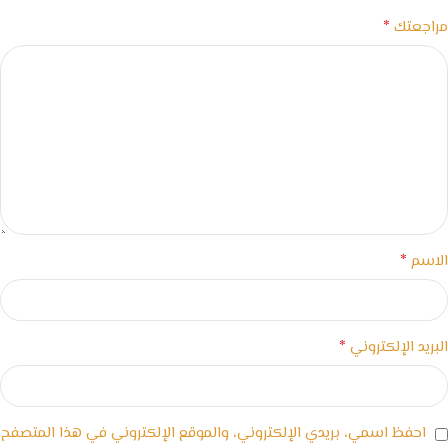
*
مراجعتك
*
الاسم
*
البريد الإلكتروني
احفظ اسمي، بريدي الإلكتروني، والموقع الإلكتروني في هذا المتصفح