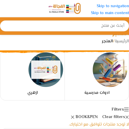
Skip to navigation
Skip to main content
المتجر
الرئيسية
/
المتجر
ادوات مدرسية
ازهري
Filters
BOOK&PEN
Clear filters
لا توجد منتجات تتوافق مع اختيارك.