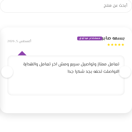
بسمه صابر
مستخدم موثوق
أغسطس 5, 2026
★★★★★
تعامل ممتاز وتواصيل سريع ومش اخر تعامل والهداية
الاواصلت تحفه بجد شكرا جدا