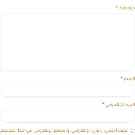
*
مراجعتك
*
الاسم
*
البريد الإلكتروني
احفظ اسمي، بريدي الإلكتروني، والموقع الإلكتروني في هذا المتصفح