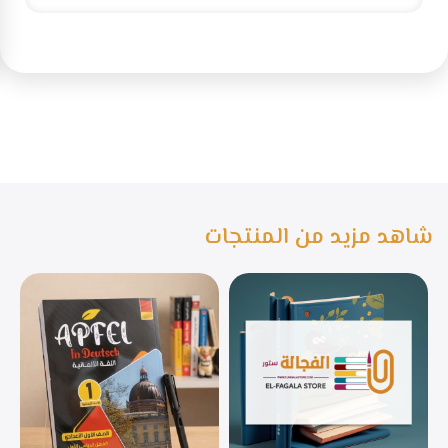
شاهد مزيد من المنتجات