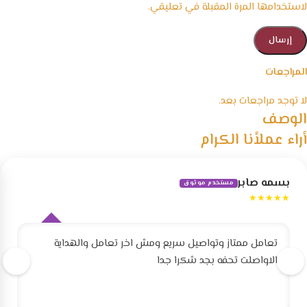
لاستخدامها المرة المقبلة في تعليقي.
المراجعات
لا توجد مراجعات بعد.
الوصف
أراء عملأنا الكرام
بسمه صابر
مستخدم موثوق
★★★★★
تعامل ممتاز وتواصيل سريع ومش اخر تعامل والهداية
الاواصلت تحفه بجد شكرا جدا