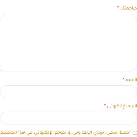
*
مراجعتك
*
الاسم
*
البريد الإلكتروني
احفظ اسمي، بريدي الإلكتروني، والموقع الإلكتروني في هذا المتصفح