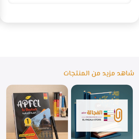
شاهد مزيد من المنتجات