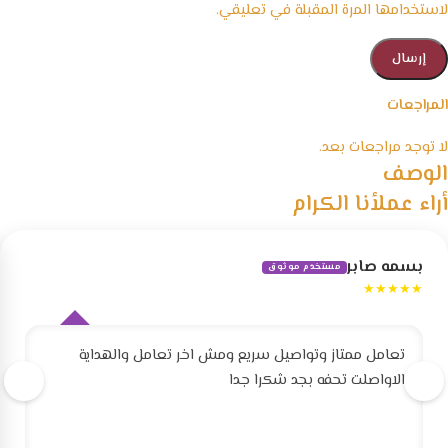
لاستخدامها المرة المقبلة في تعليقي.
المراجعات
لا توجد مراجعات بعد.
الوصف
أراء عملأنا الكرام
بسمه صابر
مستخدم موثوق
★★★★★
تعامل ممتاز وتواصيل سريع ومش اخر تعامل والهداية
الاواصلت تحفه بجد شكرا جدا