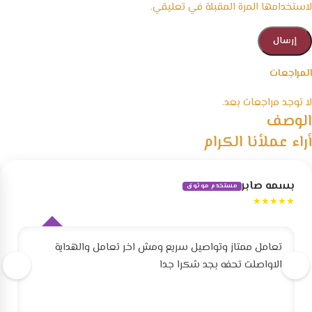
لاستخدامها المرة المقبلة في تعليقي.
المراجعات
لا توجد مراجعات بعد.
الوصف
أراء عملأنا الكرام
بسمه صابر
مستخدم موثوق
★★★★★
تعامل ممتاز وتواصيل سريع ومش اخر تعامل والهداية
الاواصلت تحفه بجد شكرا جدا