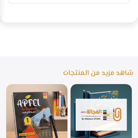
شاهد مزيد من المنتجات