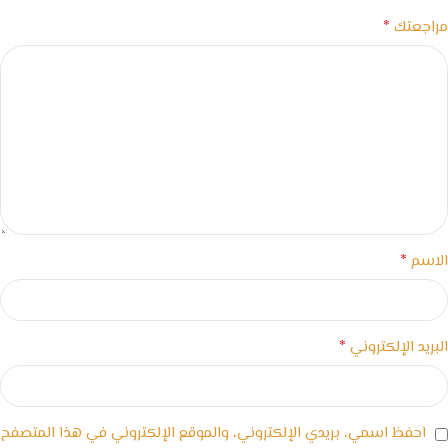
*
مراجعتك
*
الاسم
*
البريد الإلكتروني
احفظ اسمي، بريدي الإلكتروني، والموقع الإلكتروني في هذا المتصفح