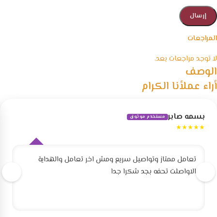
المراجعات
لا توجد مراجعات بعد.
الوصف
أراء عملأنا الكرام
بسمه صابر
مستخدم موثوق
★★★★★
تعامل ممتاز وتواصيل سريع ومش اخر تعامل والهداية
الاواصلت تحفه بجد شكرا جدا