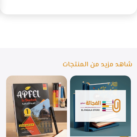
شاهد مزيد من المنتجات