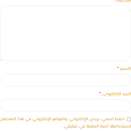
*
مراجعتك
*
الاسم
*
البريد الإلكتروني
احفظ اسمي، بريدي الإلكتروني، والموقع الإلكتروني في هذا المتصفح
لاستخدامها المرة المقبلة في تعليقي.