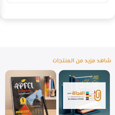
شاهد مزيد من المنتجات