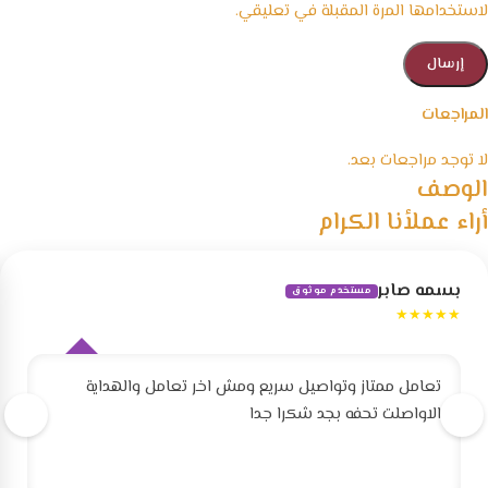
لاستخدامها المرة المقبلة في تعليقي.
المراجعات
لا توجد مراجعات بعد.
الوصف
أراء عملأنا الكرام
بسمه صابر
مستخدم موثوق
★★★★★
تعامل ممتاز وتواصيل سريع ومش اخر تعامل والهداية
الاواصلت تحفه بجد شكرا جدا