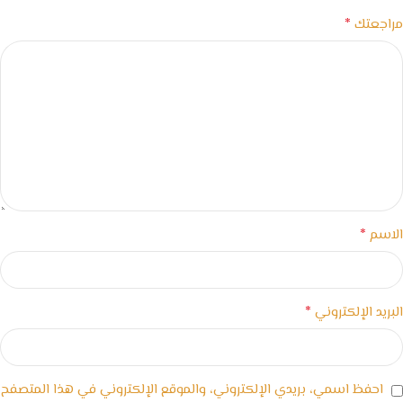
*
مراجعتك
*
الاسم
*
البريد الإلكتروني
احفظ اسمي، بريدي الإلكتروني، والموقع الإلكتروني في هذا المتصفح