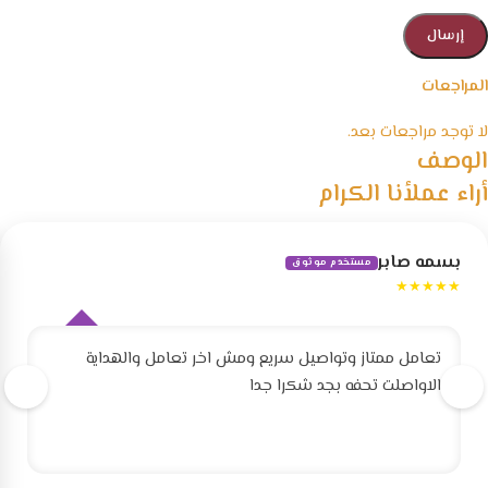
المراجعات
لا توجد مراجعات بعد.
الوصف
أراء عملأنا الكرام
بسمه صابر
مستخدم موثوق
★★★★★
تعامل ممتاز وتواصيل سريع ومش اخر تعامل والهداية
الاواصلت تحفه بجد شكرا جدا