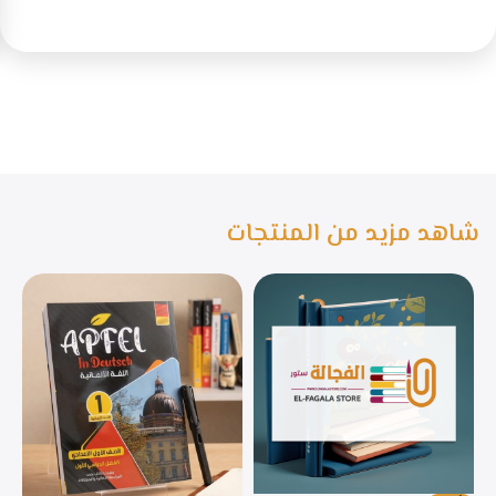
شاهد مزيد من المنتجات