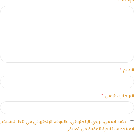
*
مراجعتك
*
الاسم
*
البريد الإلكتروني
احفظ اسمي، بريدي الإلكتروني، والموقع الإلكتروني في هذا المتصفح
لاستخدامها المرة المقبلة في تعليقي.