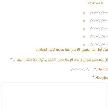
0 reviews
0
0
0
0
0
كن أول من يقيم “الامام لغة عربية اولي اعدادي”
*
لن يتم نشر عنوان بريدك الإلكتروني.
الحقول الإلزامية مشار إليها بـ
*
تقييمك
*
مراجعتك