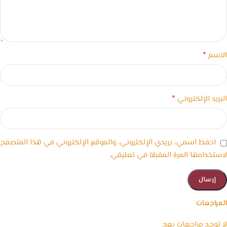
*
الاسم
*
البريد الإلكتروني
احفظ اسمي، بريدي الإلكتروني، والموقع الإلكتروني في هذا المتصفح
لاستخدامها المرة المقبلة في تعليقي.
المراجعات
لا توجد مراجعات بعد.