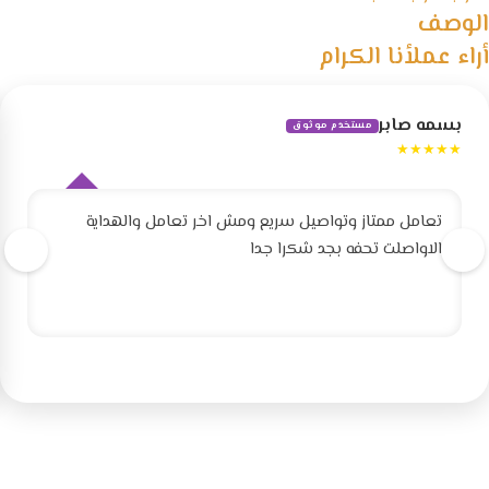
الوصف
أراء عملأنا الكرام
بسمه صابر
مستخدم موثوق
★★★★★
تعامل ممتاز وتواصيل سريع ومش اخر تعامل والهداية
الاواصلت تحفه بجد شكرا جدا