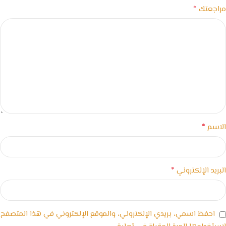
*
مراجعتك
*
الاسم
*
البريد الإلكتروني
احفظ اسمي، بريدي الإلكتروني، والموقع الإلكتروني في هذا المتصفح