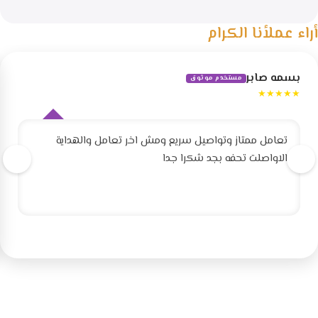
أراء عملأنا الكرام
بسمه صابر
مستخدم موثوق
★★★★★
تعامل ممتاز وتواصيل سريع ومش اخر تعامل والهداية
الاواصلت تحفه بجد شكرا جدا