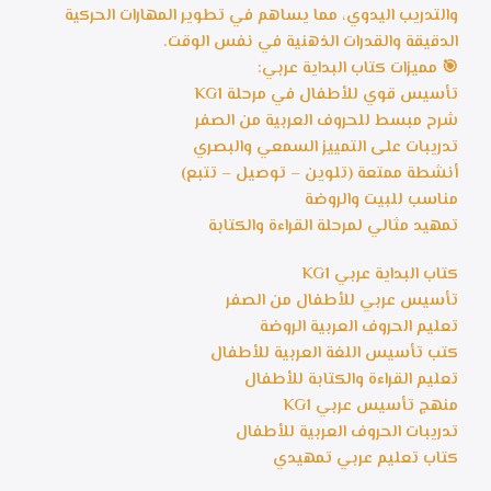
والتدريب اليدوي، مما يساهم في تطوير المهارات الحركية
الدقيقة والقدرات الذهنية في نفس الوقت.
🎯 مميزات كتاب البداية عربي:
تأسيس قوي للأطفال في مرحلة KG1
شرح مبسط للحروف العربية من الصفر
تدريبات على التمييز السمعي والبصري
أنشطة ممتعة (تلوين – توصيل – تتبع)
مناسب للبيت والروضة
تمهيد مثالي لمرحلة القراءة والكتابة
كتاب البداية عربي KG1
تأسيس عربي للأطفال من الصفر
تعليم الحروف العربية الروضة
كتب تأسيس اللغة العربية للأطفال
تعليم القراءة والكتابة للأطفال
منهج تأسيس عربي KG1
تدريبات الحروف العربية للأطفال
كتاب تعليم عربي تمهيدي