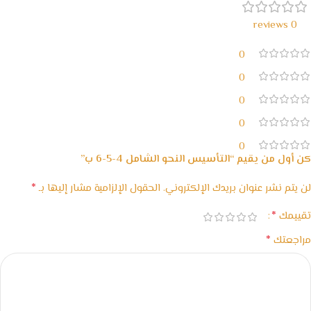
0 reviews
0
0
0
0
0
كن أول من يقيم “التأسيس النحو الشامل 4-5-6 ب”
*
لن يتم نشر عنوان بريدك الإلكتروني.
الحقول الإلزامية مشار إليها بـ
*
تقييمك
*
مراجعتك