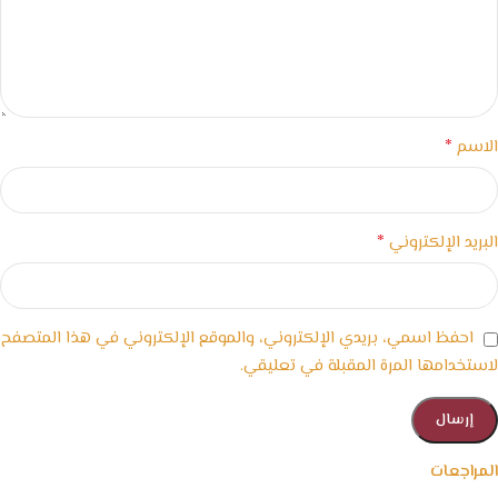
*
الاسم
*
البريد الإلكتروني
احفظ اسمي، بريدي الإلكتروني، والموقع الإلكتروني في هذا المتصفح
لاستخدامها المرة المقبلة في تعليقي.
المراجعات