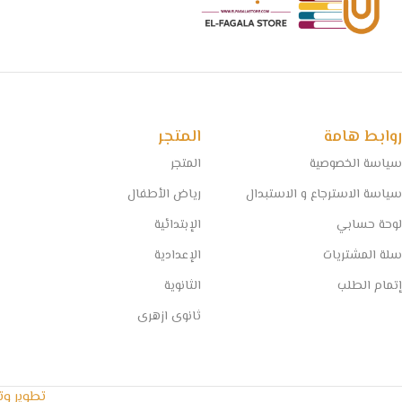
روابط هامة
المتجر
سياسة الخصوصية
المتجر
سياسة الاسترجاع و الاستبدال
رياض الأطفال
لوحة حسابي
الإبتدائية
سلة المشتريات
الإعدادية
إتمام الطلب
الثانوية
ثانوى ازهرى
تطوير و