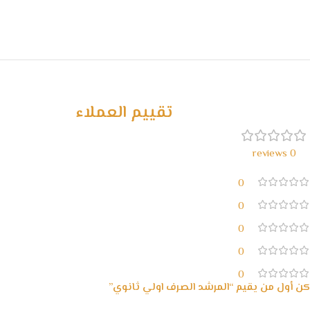
تقييم العملاء
0 reviews
0
0
0
0
0
كن أول من يقيم “المرشد الصرف اولي ثانوي”