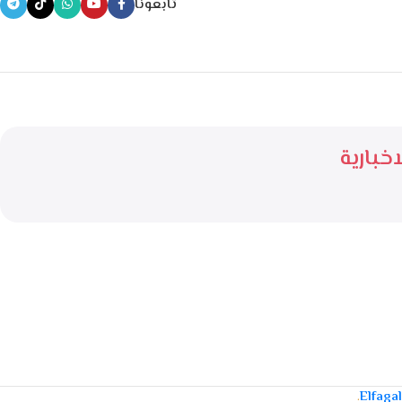
تابعونا
خبارية
.
Elfaga