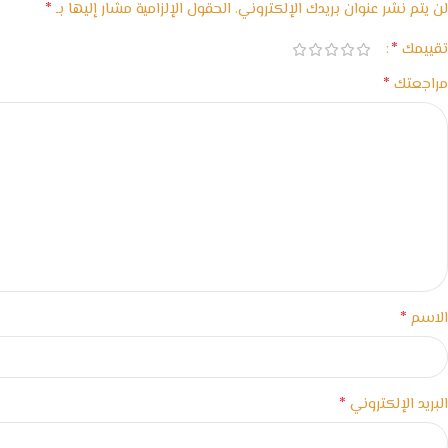
*
لن يتم نشر عنوان بريدك الإلكتروني.
الحقول الإلزامية مشار إليها بـ
*
تقييمك
*
مراجعتك
*
الاسم
*
البريد الإلكتروني