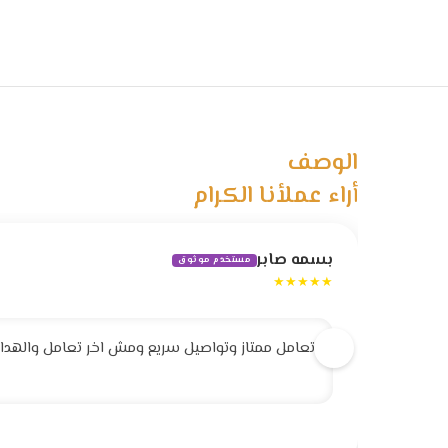
الوصف
أراء عملأنا الكرام
بسمه صابر
مستخدم موثوق
★★★★★
تعامل ممتاز وتواصيل سريع ومش اخر تعامل والهداية