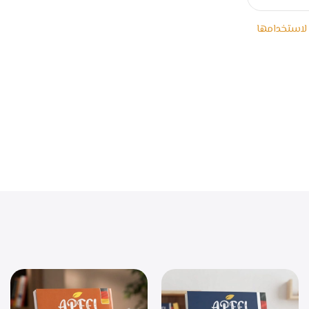
 لاستخدامها