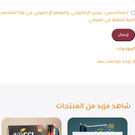
احفظ اسمي، بريدي الإلكتروني، والموقع الإلكتروني في هذا المتصفح
المرة المقبلة في تعليقي.
المراجعات
لا توجد مراجعات بعد.
شاهد مزيد من المنتجات