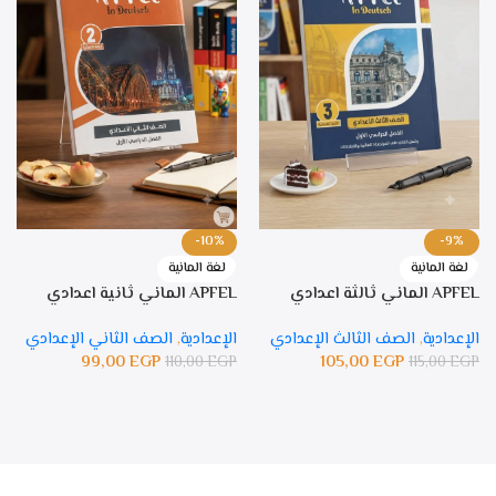
-10%
-9%
لغة المانية
لغة المانية
APFEL الماني ثالثة اعدادي
APFEL الماني ثانية اعدادي
الإعدادية
,
الصف الثالث الإعدادي
الإعدادية
,
الصف الثاني الإعدادي
99,00
EGP
105,00
EGP
110,00
EGP
115,00
EGP