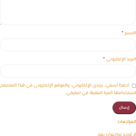
*
الاسم
*
البريد الإلكتروني
احفظ اسمي، بريدي الإلكتروني، والموقع الإلكتروني في هذا المتصفح
لاستخدامها المرة المقبلة في تعليقي.
المراجعات
لا توجد مراجعات بعد.