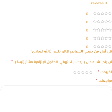
0 reviews
0
0
0
0
0
كن أول من يقيم “المعاصر هالو بلس ثالثة اعدادي”
*
لن يتم نشر عنوان بريدك الإلكتروني.
الحقول الإلزامية مشار إليها بـ
*
تقييمك
*
مراجعتك