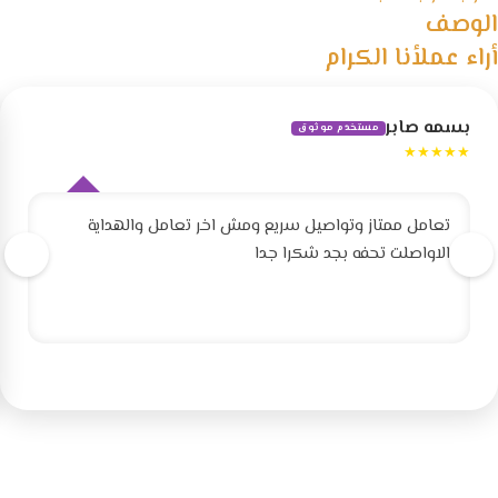
الوصف
أراء عملأنا الكرام
بسمه صابر
مستخدم موثوق
★★★★★
تعامل ممتاز وتواصيل سريع ومش اخر تعامل والهداية
الاواصلت تحفه بجد شكرا جدا