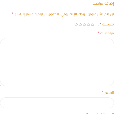
إضافة مراجعة
*
لن يتم نشر عنوان بريدك الإلكتروني.
الحقول الإلزامية مشار إليها بـ
*
تقييمك
*
مراجعتك
*
الاسم