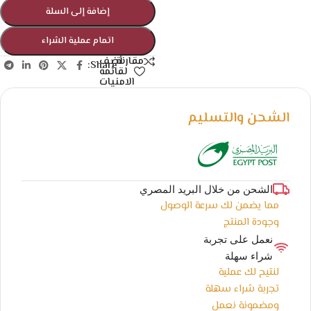
إضافة إلى السلة
اتمام عملية الشراء
أضف
مقارنة
Share:
لقائمة
الامنيات
الشحن والتسليم
الشحن من خلال البريد المصري
مما يضمن لك سرعة الوصول
وجودة المنتج
نعمل على تجربة
شراء سهلة
لنتيح لك عملية
تجربة شراء سهلة
ومضمونة نعمل