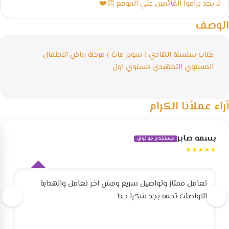
لا بجد برافوا القائمين علي الموقع 👏❤️
الوصف
كتاب سلسلة الهادي ( سوبر ماث ) مرحلة رياض الاطفال
المستوي التمهيدي مستوي اول
أراء عملأنا الكرام
بسمه صابر
مستخدم موثوق
★★★★★
تعامل ممتاز وتواصيل سريع ومش اخر تعامل والهداية
الاواصلت تحفه بجد شكرا جدا