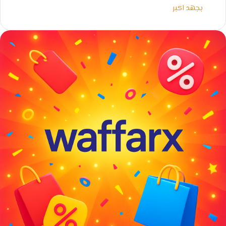
بجهد اكبر