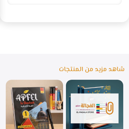
شاهد مزيد من المنتجات