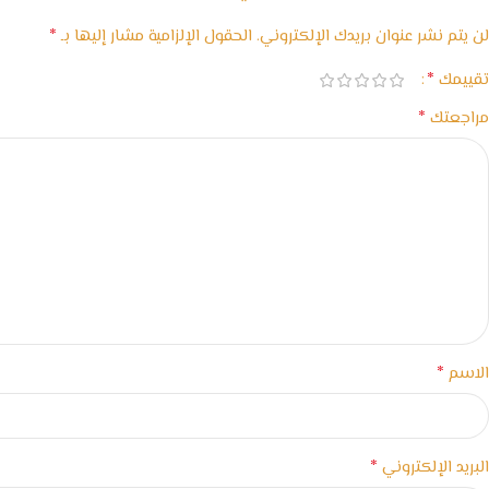
*
لن يتم نشر عنوان بريدك الإلكتروني.
الحقول الإلزامية مشار إليها بـ
*
تقييمك
*
مراجعتك
*
الاسم
*
البريد الإلكتروني