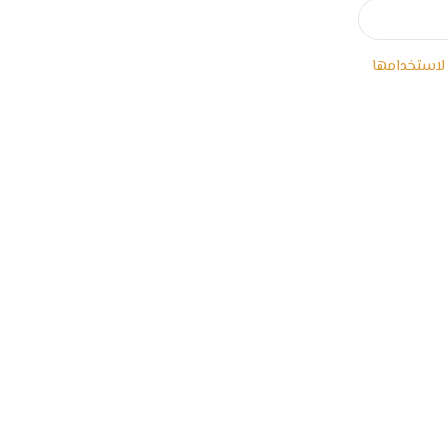
 لاستخدامها