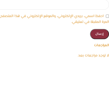
احفظ اسمي، بريدي الإلكتروني، والموقع الإلكتروني في هذا المتصفح
المرة المقبلة في تعليقي.
المراجعات
لا توجد مراجعات بعد.