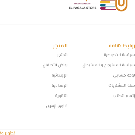
روابط هامة
المتجر
سياسة الخصوصية
المتجر
سياسة الاسترجاع و الاستبدال
رياض الأطفال
لوحة حسابي
الإبتدائية
سلة المشتريات
الإعدادية
إتمام الطلب
الثانوية
ثانوى ازهرى
تطوير و