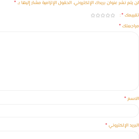
*
لن يتم نشر عنوان بريدك الإلكتروني.
الحقول الإلزامية مشار إليها بـ
*
تقييمك
*
مراجعتك
*
الاسم
*
البريد الإلكتروني