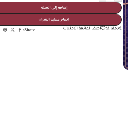
إضافة إلى السلة
اتمام عملية الشراء
مقارنة
أضف لقائمة الامنيات
Share: