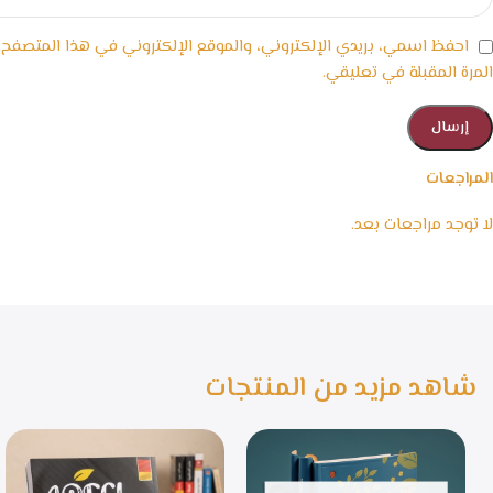
احفظ اسمي، بريدي الإلكتروني، والموقع الإلكتروني في هذا المتصفح
المرة المقبلة في تعليقي.
المراجعات
لا توجد مراجعات بعد.
شاهد مزيد من المنتجات