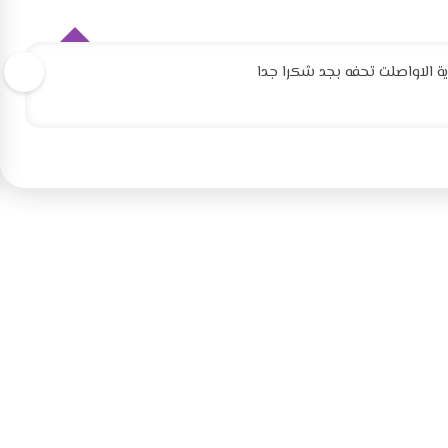
 الاواصلت تحفه بجد شكرا جدا