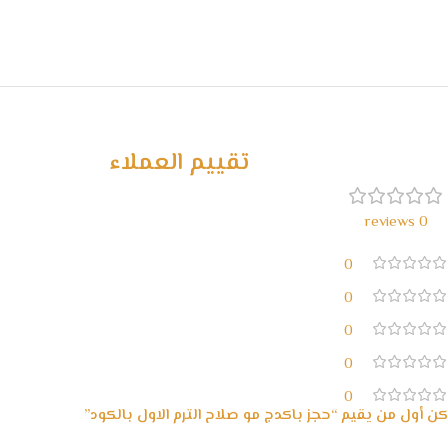
تقييم العملاء
0 reviews
0
0
0
0
0
كن أول من يقيم “حجز باكدج مو صلاح الترم الاول بالكود”