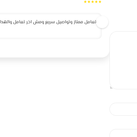
★★★★★
تعامل ممتاز وتواصيل سريع ومش اخر تعامل والهداية