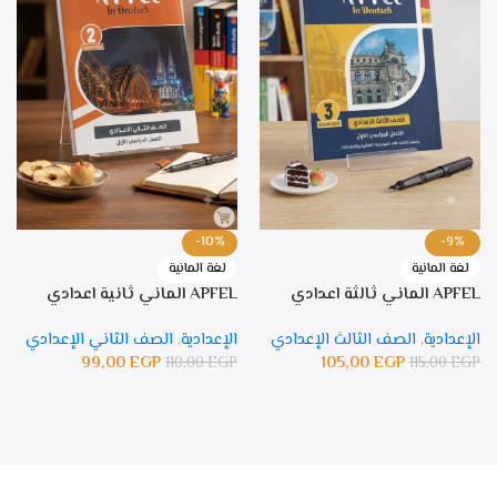
-10%
-9%
لغة المانية
لغة المانية
APFEL الماني ثالثة اعدادي
APFEL الماني ثانية اعدادي
الإعدادية
,
الصف الثالث الإعدادي
الإعدادية
,
الصف الثاني الإعدادي
99,00
EGP
105,00
EGP
110,00
EGP
115,00
EGP