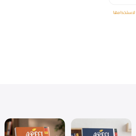
 لاستخدامها