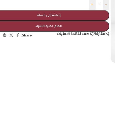
+
-
إضافة إلى السلة
اتمام عملية الشراء
مقارنة
أضف لقائمة الامنيات
Share: