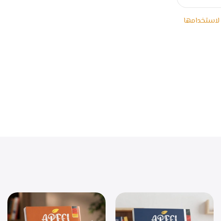
 لاستخدامها