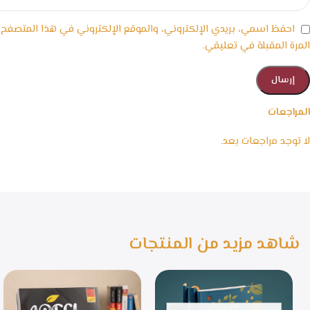
احفظ اسمي، بريدي الإلكتروني، والموقع الإلكتروني في هذا المتصفح
المرة المقبلة في تعليقي.
المراجعات
لا توجد مراجعات بعد.
شاهد مزيد من المنتجات