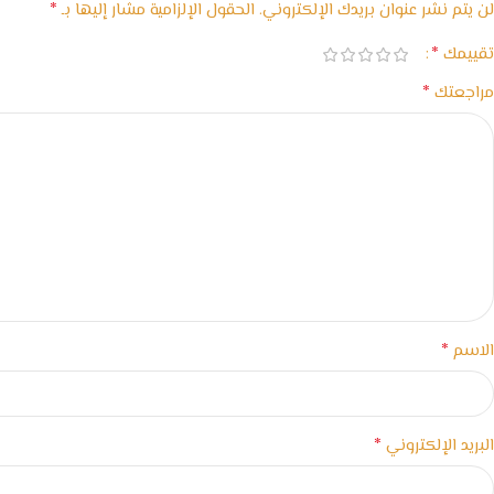
*
لن يتم نشر عنوان بريدك الإلكتروني.
الحقول الإلزامية مشار إليها بـ
*
تقييمك
*
مراجعتك
*
الاسم
*
البريد الإلكتروني