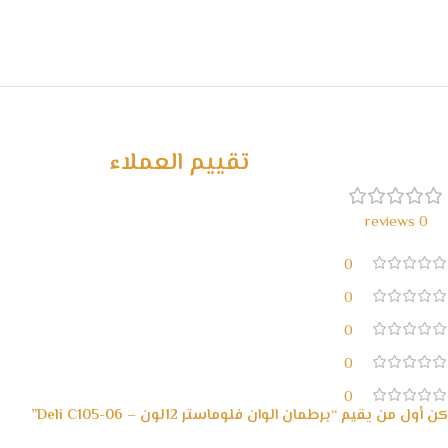
تقييم العملاء
0 reviews
0
0
0
0
0
كن أول من يقيم “برطمان الوان فلوماستر 12لون – Deli C105-06”