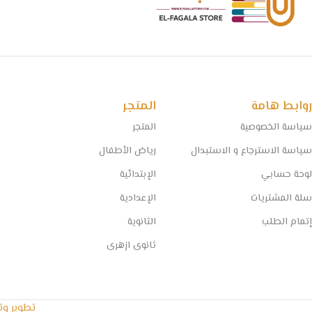
روابط هامة
المتجر
سياسة الخصوصية
المتجر
سياسة الاسترجاع و الاستبدال
رياض الأطفال
لوحة حسابي
الإبتدائية
سلة المشتريات
الإعدادية
إتمام الطلب
الثانوية
ثانوى ازهرى
تطوير و