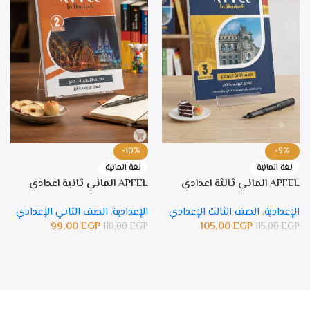
-10%
-9%
لغة المانية
لغة المانية
APFEL الماني ثالثة اعدادي
APFEL الماني ثانية اعدادي
الإعدادية
,
الصف الثالث الإعدادي
الإعدادية
,
الصف الثاني الإعدادي
99,00
EGP
105,00
EGP
110,00
EGP
115,00
EGP