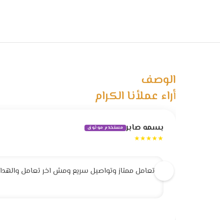
الوصف
أراء عملأنا الكرام
بسمه صابر
مستخدم موثوق
★★★★★
تعامل ممتاز وتواصيل سريع ومش اخر تعامل والهداية