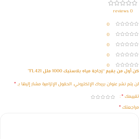
0 reviews
0
0
0
0
0
كن أول من يقيم “زجاجة مياه بلاستيك 1000 ملل FL421”
*
لن يتم نشر عنوان بريدك الإلكتروني.
الحقول الإلزامية مشار إليها بـ
*
تقييمك
*
مراجعتك