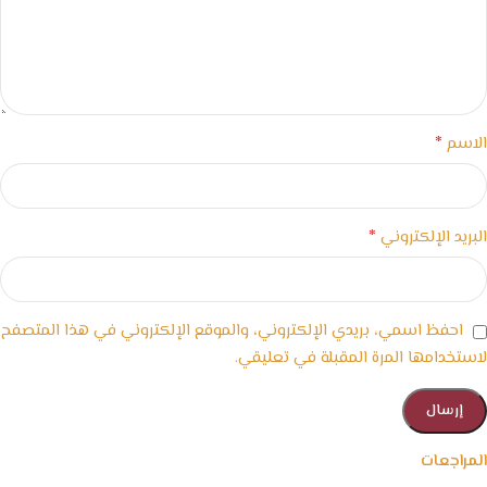
*
الاسم
*
البريد الإلكتروني
احفظ اسمي، بريدي الإلكتروني، والموقع الإلكتروني في هذا المتصفح
لاستخدامها المرة المقبلة في تعليقي.
المراجعات