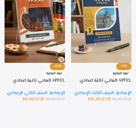
-10%
-9%
لغة المانية
لغة المانية
APFEL الماني ثالثة اعدادي
APFEL الماني ثانية اعدادي
الإعدادية
,
الصف الثالث الإعدادي
الإعدادية
,
الصف الثاني الإعدادي
99,00
EGP
105,00
EGP
110,00
EGP
115,00
EGP