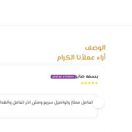
الوصف
أراء عملأنا الكرام
بسمه صابر
مستخدم موثوق
★★★★★
تعامل ممتاز وتواصيل سريع ومش اخر تعامل والهداية