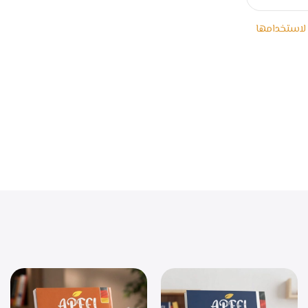
 لاستخدامها