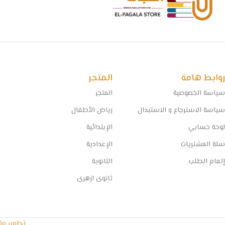
روابط هامة
المتجر
سياسة الخصوصية
المتجر
سياسة الاسترجاع و الاستبدال
رياض الأطفال
لوحة حسابي
الإبتدائية
سلة المشتريات
الإعدادية
إتمام الطلب
الثانوية
ثانوى ازهرى
تطوير و