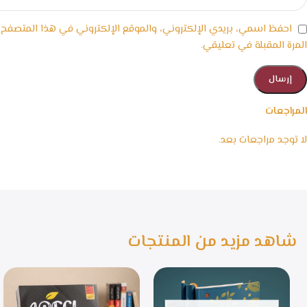
احفظ اسمي، بريدي الإلكتروني، والموقع الإلكتروني في هذا المتصفح
المرة المقبلة في تعليقي.
المراجعات
لا توجد مراجعات بعد.
شاهد مزيد من المنتجات