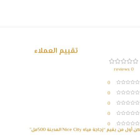
تقييم العملاء
0 reviews
0
0
0
0
0
كن أول من يقيم “زجاجة مياه Nice City المدينة 500مل”