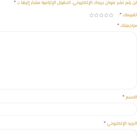
*
لن يتم نشر عنوان بريدك الإلكتروني.
الحقول الإلزامية مشار إليها بـ
*
تقييمك
*
مراجعتك
*
الاسم
*
البريد الإلكتروني