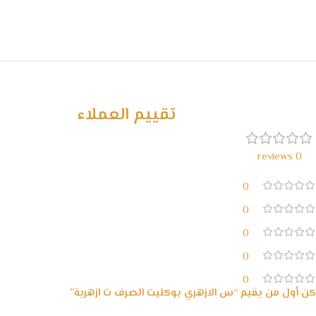
تقييم العملاء
0 reviews
0
0
0
0
0
كن أول من يقيم “س الازهري بوكليت الصرف ث ازهرية”