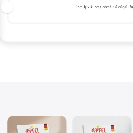
 الاواصلت تحفه بجد شكرا جدا