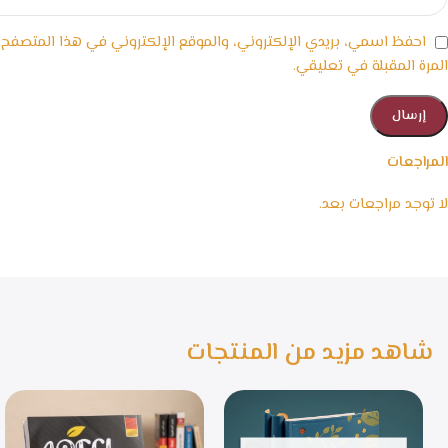
احفظ اسمي، بريدي الإلكتروني، والموقع الإلكتروني في هذا المتصفح
المرة المقبلة في تعليقي.
المراجعات
لا توجد مراجعات بعد.
شاهد مزيد من المنتجات