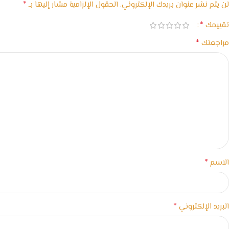
*
لن يتم نشر عنوان بريدك الإلكتروني.
الحقول الإلزامية مشار إليها بـ
*
تقييمك
*
مراجعتك
*
الاسم
*
البريد الإلكتروني