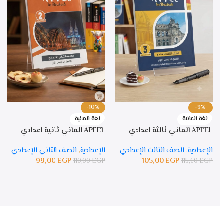
-10%
-9%
لغة المانية
لغة المانية
APFEL الماني ثالثة اعدادي
APFEL الماني ثانية اعدادي
الإعدادية
,
الصف الثالث الإعدادي
الإعدادية
,
الصف الثاني الإعدادي
99,00
EGP
105,00
EGP
110,00
EGP
115,00
EGP