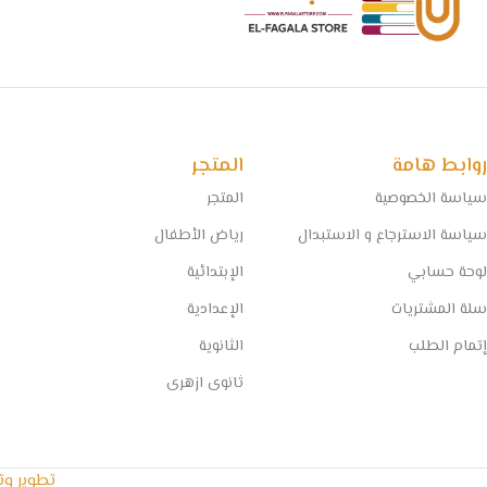
روابط هامة
المتجر
سياسة الخصوصية
المتجر
سياسة الاسترجاع و الاستبدال
رياض الأطفال
لوحة حسابي
الإبتدائية
سلة المشتريات
الإعدادية
إتمام الطلب
الثانوية
ثانوى ازهرى
تطوير و