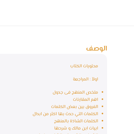
الوصف
محتويات الكتاب
اولاً : المراجعة
ملخص المنهج فى جدول
اهم المقارنات
الفروق بين بعض الكلمات
الكلمات التي حدث بها اكثر من ابدال
الكلمات الشاذة بالمنهج
ابيات ابن مالك و شرحها