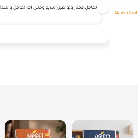
تعامل ممتاز وتواصيل سريع ومش اخر تعامل والهداية
 لاستخدامها