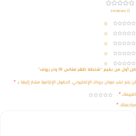
0 reviews
0
0
0
0
0
كن أول من يقيم “شنطة ظهر مقاس 18 وتر بروف”
*
لن يتم نشر عنوان بريدك الإلكتروني.
الحقول الإلزامية مشار إليها بـ
*
تقييمك
*
مراجعتك