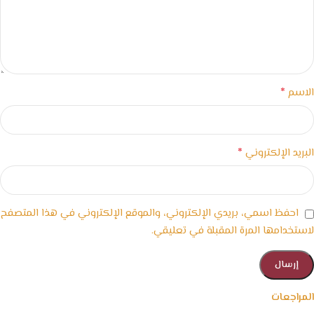
*
الاسم
*
البريد الإلكتروني
احفظ اسمي، بريدي الإلكتروني، والموقع الإلكتروني في هذا المتصفح
لاستخدامها المرة المقبلة في تعليقي.
المراجعات