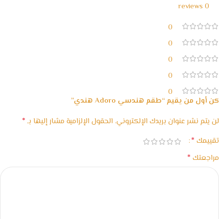
0 reviews
0
0
0
0
0
كن أول من يقيم “طقم هندسي Adoro هندي”
*
لن يتم نشر عنوان بريدك الإلكتروني.
الحقول الإلزامية مشار إليها بـ
*
تقييمك
*
مراجعتك