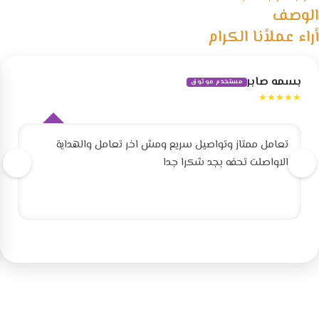
الوصف
أراء عملأنا الكرام
بسمه صابر
مستخدم موثوق
★★★★★
تعامل ممتاز وتواصيل سريع ومش اخر تعامل والهداية
الاواصلت تحفه بجد شكرا جدا