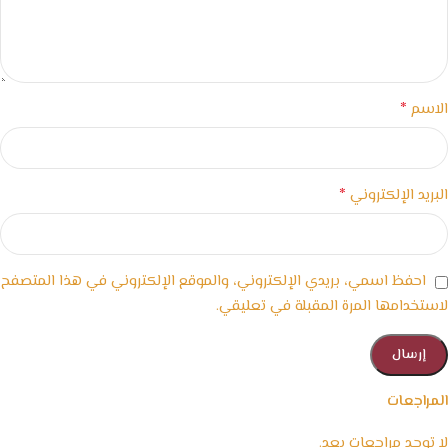
*
الاسم
*
البريد الإلكتروني
احفظ اسمي، بريدي الإلكتروني، والموقع الإلكتروني في هذا المتصفح
لاستخدامها المرة المقبلة في تعليقي.
المراجعات
لا توجد مراجعات بعد.