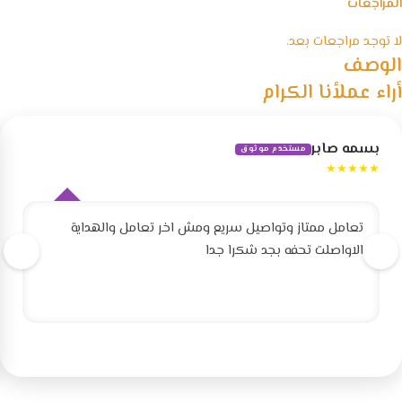
المراجعات
لا توجد مراجعات بعد.
الوصف
أراء عملأنا الكرام
بسمه صابر
مستخدم موثوق
★★★★★
تعامل ممتاز وتواصيل سريع ومش اخر تعامل والهداية
الاواصلت تحفه بجد شكرا جدا