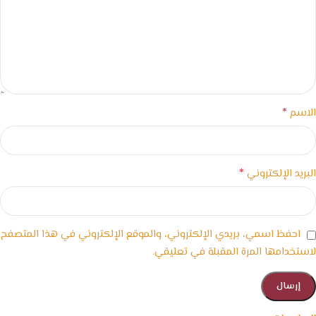
*
الاسم
*
البريد الإلكتروني
احفظ اسمي، بريدي الإلكتروني، والموقع الإلكتروني في هذا المتصفح
لاستخدامها المرة المقبلة في تعليقي.