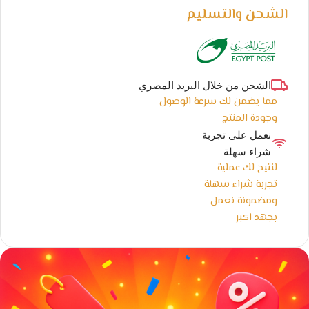
الشحن والتسليم
الشحن من خلال البريد المصري
مما يضمن لك سرعة الوصول
وجودة المنتج
نعمل على تجربة
شراء سهلة
لنتيح لك عملية
تجربة شراء سهلة
ومضمونة نعمل
بجهد اكبر