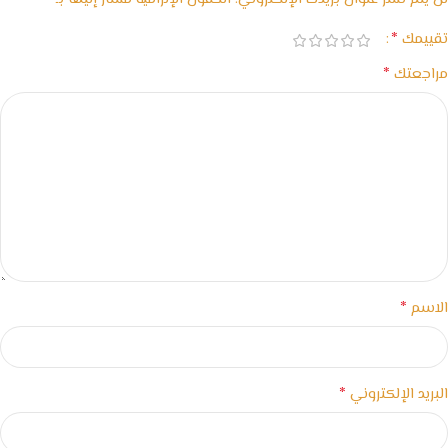
*
تقييمك
*
مراجعتك
*
الاسم
*
البريد الإلكتروني