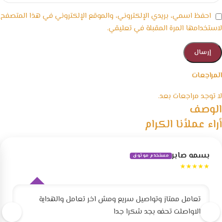
احفظ اسمي، بريدي الإلكتروني، والموقع الإلكتروني في هذا المتصفح
لاستخدامها المرة المقبلة في تعليقي.
المراجعات
لا توجد مراجعات بعد.
الوصف
أراء عملأنا الكرام
بسمه صابر
مستخدم موثوق
★★★★★
تعامل ممتاز وتواصيل سريع ومش اخر تعامل والهداية
الاواصلت تحفه بجد شكرا جدا