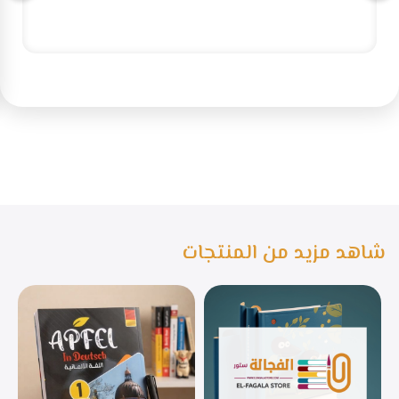
شاهد مزيد من المنتجات