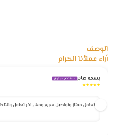
الوصف
أراء عملأنا الكرام
بسمه صابر
مستخدم موثوق
★★★★★
تعامل ممتاز وتواصيل سريع ومش اخر تعامل والهداية