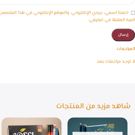
احفظ اسمي، بريدي الإلكتروني، والموقع الإلكتروني في هذا المتصفح
المرة المقبلة في تعليقي.
المراجعات
لا توجد مراجعات بعد.
شاهد مزيد من المنتجات