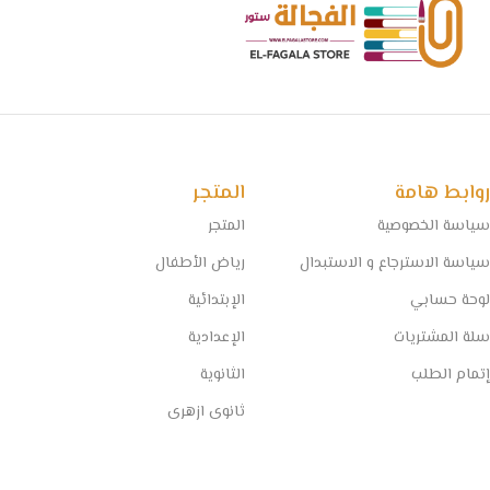
روابط هامة
المتجر
سياسة الخصوصية
المتجر
سياسة الاسترجاع و الاستبدال
رياض الأطفال
لوحة حسابي
الإبتدائية
سلة المشتريات
الإعدادية
إتمام الطلب
الثانوية
ثانوى ازهرى