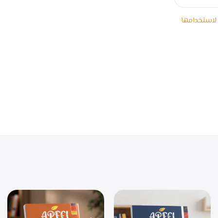
 لاستخدامها