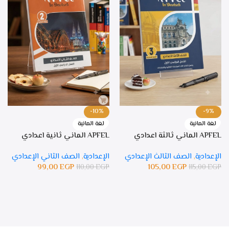
-10%
-9%
لغة المانية
لغة المانية
APFEL الماني ثالثة اعدادي
APFEL الماني ثانية اعدادي
الإعدادية
,
الصف الثالث الإعدادي
الإعدادية
,
الصف الثاني الإعدادي
99,00
EGP
105,00
EGP
110,00
EGP
115,00
EGP