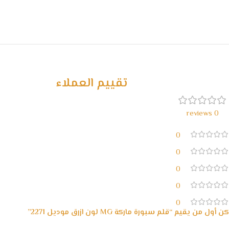
تقييم العملاء
0 reviews
0
0
0
0
0
كن أول من يقيم “قلم سبورة ماركة MG لون ازرق موديل 2271”