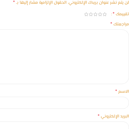
*
لن يتم نشر عنوان بريدك الإلكتروني.
الحقول الإلزامية مشار إليها بـ
*
تقييمك
*
مراجعتك
*
الاسم
*
البريد الإلكتروني