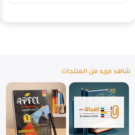
شاهد مزيد من المنتجات