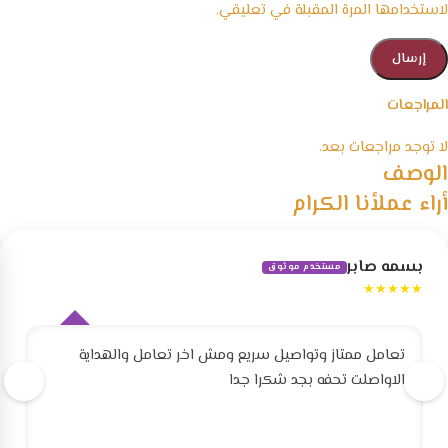
لاستخدامها المرة المقبلة في تعليقي.
المراجعات
لا توجد مراجعات بعد.
الوصف
أراء عملأنا الكرام
بسمه صابر
مستخدم موثوق
★★★★★
تعامل ممتاز وتواصيل سريع ومش اخر تعامل والهداية
الاواصلت تحفه بجد شكرا جدا