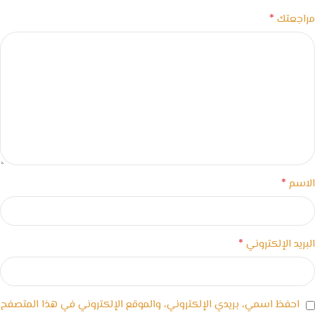
*
مراجعتك
*
الاسم
*
البريد الإلكتروني
احفظ اسمي، بريدي الإلكتروني، والموقع الإلكتروني في هذا المتصفح