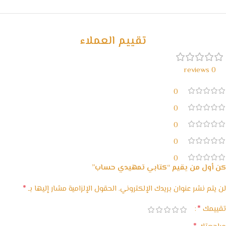
خصومات كبيرة
مع waffarx
تقييم العملاء
0 reviews
0
0
0
0
0
كن أول من يقيم “كتابي تمهيدي حساب”
*
لن يتم نشر عنوان بريدك الإلكتروني.
الحقول الإلزامية مشار إليها بـ
*
تقييمك