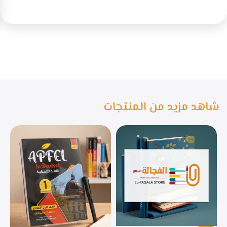
شاهد مزيد من المنتجات