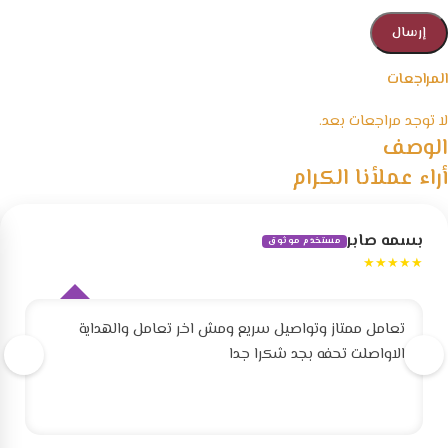
المراجعات
لا توجد مراجعات بعد.
الوصف
أراء عملأنا الكرام
بسمه صابر
مستخدم موثوق
★★★★★
تعامل ممتاز وتواصيل سريع ومش اخر تعامل والهداية
الاواصلت تحفه بجد شكرا جدا