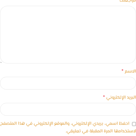
*
مراجعتك
*
الاسم
*
البريد الإلكتروني
احفظ اسمي، بريدي الإلكتروني، والموقع الإلكتروني في هذا المتصفح
لاستخدامها المرة المقبلة في تعليقي.