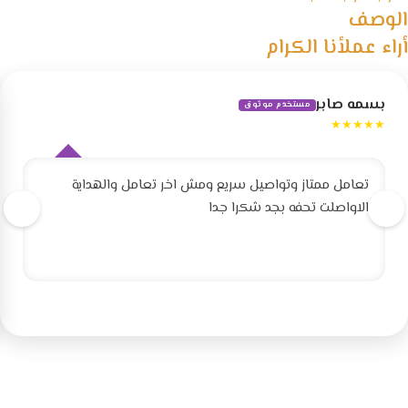
الوصف
أراء عملأنا الكرام
بسمه صابر
مستخدم موثوق
★★★★★
تعامل ممتاز وتواصيل سريع ومش اخر تعامل والهداية
الاواصلت تحفه بجد شكرا جدا