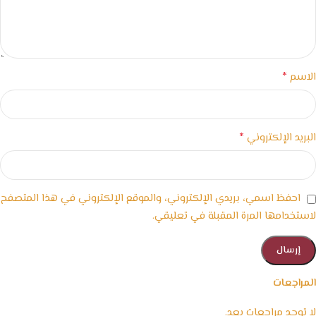
*
الاسم
*
البريد الإلكتروني
احفظ اسمي، بريدي الإلكتروني، والموقع الإلكتروني في هذا المتصفح
لاستخدامها المرة المقبلة في تعليقي.
المراجعات
لا توجد مراجعات بعد.