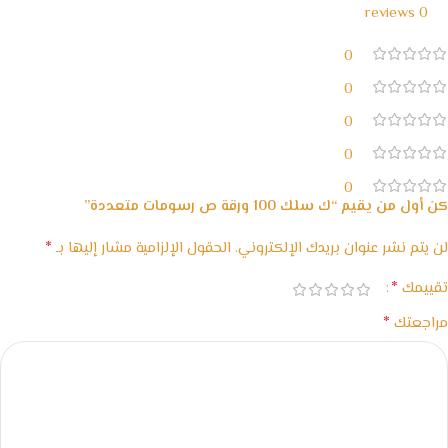
0 reviews
0
0
0
0
0
كن أول من يقيم “ك سلك 100 ورقة ص رسومات متعددة”
*
لن يتم نشر عنوان بريدك الإلكتروني.
الحقول الإلزامية مشار إليها بـ
*
تقييمك
*
مراجعتك