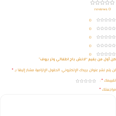
0 reviews
0
0
0
0
0
كن أول من يقيم “لانش باج اطفالي وتر بروف”
*
لن يتم نشر عنوان بريدك الإلكتروني.
الحقول الإلزامية مشار إليها بـ
*
تقييمك
*
مراجعتك