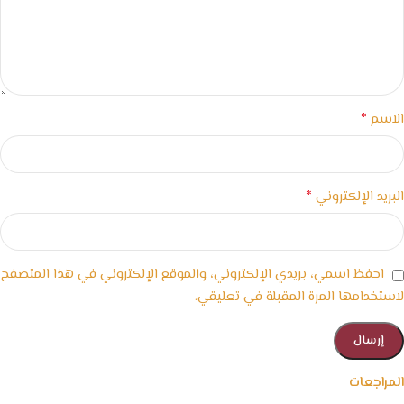
*
الاسم
*
البريد الإلكتروني
احفظ اسمي، بريدي الإلكتروني، والموقع الإلكتروني في هذا المتصفح
لاستخدامها المرة المقبلة في تعليقي.
المراجعات