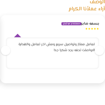
الوصف
أراء عملأنا الكرام
بسمه صابر
مستخدم موثوق
★★★★★
تعامل ممتاز وتواصيل سريع ومش اخر تعامل والهداية
الاواصلت تحفه بجد شكرا جدا