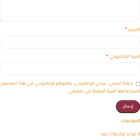
*
الاسم
*
البريد الإلكتروني
احفظ اسمي، بريدي الإلكتروني، والموقع الإلكتروني في هذا المتصفح
لاستخدامها المرة المقبلة في تعليقي.
المراجعات
لا توجد مراجعات بعد.