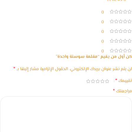
0
0
0
0
0
كن أول من يقيم “مقلمة سوستة واحدة”
*
لن يتم نشر عنوان بريدك الإلكتروني.
الحقول الإلزامية مشار إليها بـ
*
تقييمك
*
مراجعتك