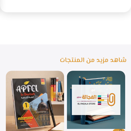
شاهد مزيد من المنتجات