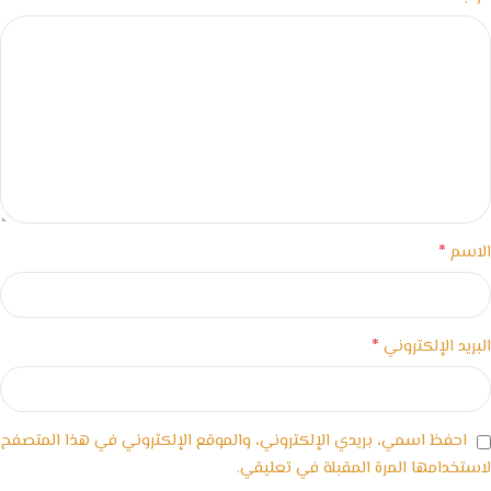
*
الاسم
*
البريد الإلكتروني
احفظ اسمي، بريدي الإلكتروني، والموقع الإلكتروني في هذا المتصفح
لاستخدامها المرة المقبلة في تعليقي.