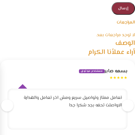
المراجعات
لا توجد مراجعات بعد.
الوصف
أراء عملأنا الكرام
بسمه صابر
مستخدم موثوق
★★★★★
تعامل ممتاز وتواصيل سريع ومش اخر تعامل والهداية
الاواصلت تحفه بجد شكرا جدا