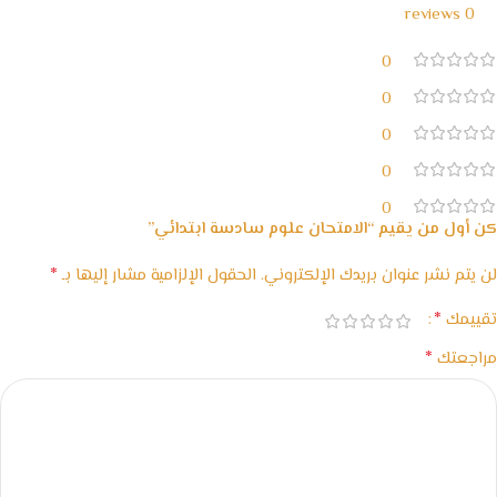
0 reviews
0
0
0
0
0
كن أول من يقيم “الامتحان علوم سادسة ابتدائي”
*
لن يتم نشر عنوان بريدك الإلكتروني.
الحقول الإلزامية مشار إليها بـ
*
تقييمك
*
مراجعتك