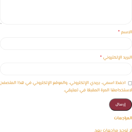
*
الاسم
*
البريد الإلكتروني
احفظ اسمي، بريدي الإلكتروني، والموقع الإلكتروني في هذا المتصفح
لاستخدامها المرة المقبلة في تعليقي.
المراجعات
لا توجد مراجعات بعد.