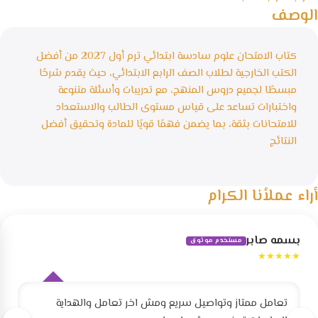
الوصف
كتاب الامتحان علوم سادسة ابتدائي ترم أول 2027 من أفضل
الكتب الخارجية لطلاب الصف الرابع الابتدائي، حيث يقدم شرحًا
مبسطًا لجميع دروس المنهج، مع تدريبات وأسئلة متنوعة
واختبارات تساعد على قياس مستوى الطالب والاستعداد
للامتحانات بثقة، بما يضمن فهمًا قويًا للمادة وتحقيق أفضل
النتائج
أراء عملأنا الكرام
بسمه صابر
مستخدم موثوق
★★★★★
تعامل ممتاز وتواصيل سريع ومش اخر تعامل والهداية