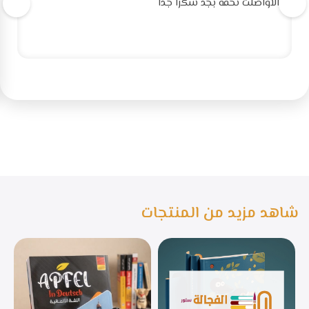
الاواصلت تحفه بجد شكرا جدا
شاهد مزيد من المنتجات