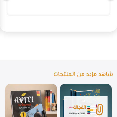
شاهد مزيد من المنتجات