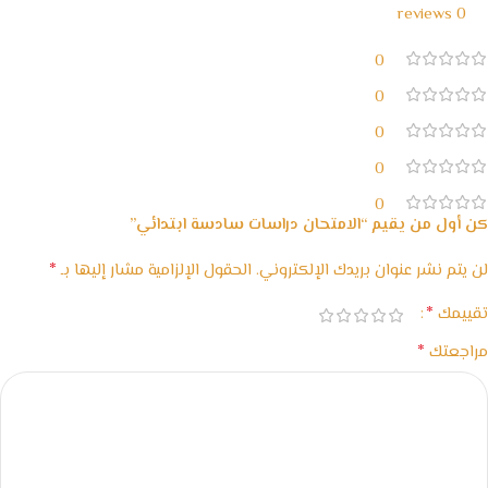
0 reviews
0
0
0
0
0
كن أول من يقيم “الامتحان دراسات سادسة ابتدائي”
*
لن يتم نشر عنوان بريدك الإلكتروني.
الحقول الإلزامية مشار إليها بـ
*
تقييمك
*
مراجعتك