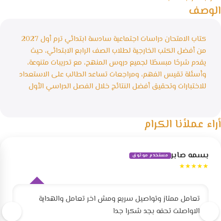
الوصف
كتاب الامتحان دراسات اجتماعية سادسة ابتدائي ترم أول 2027
من أفضل الكتب الخارجية لطلاب الصف الرابع الابتدائي، حيث
يقدم شرحًا مبسطًا لجميع دروس المنهج، مع تدريبات متنوعة،
وأسئلة تقيس الفهم، ومراجعات تساعد الطالب على الاستعداد
للاختبارات وتحقيق أفضل النتائج خلال الفصل الدراسي الأول
أراء عملأنا الكرام
بسمه صابر
مستخدم موثوق
★★★★★
تعامل ممتاز وتواصيل سريع ومش اخر تعامل والهداية
الاواصلت تحفه بجد شكرا جدا