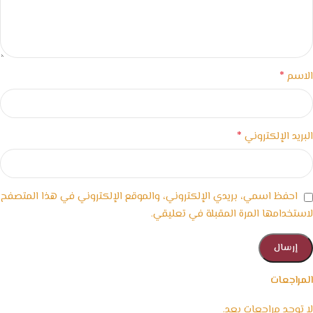
*
الاسم
*
البريد الإلكتروني
احفظ اسمي، بريدي الإلكتروني، والموقع الإلكتروني في هذا المتصفح
لاستخدامها المرة المقبلة في تعليقي.
المراجعات
لا توجد مراجعات بعد.