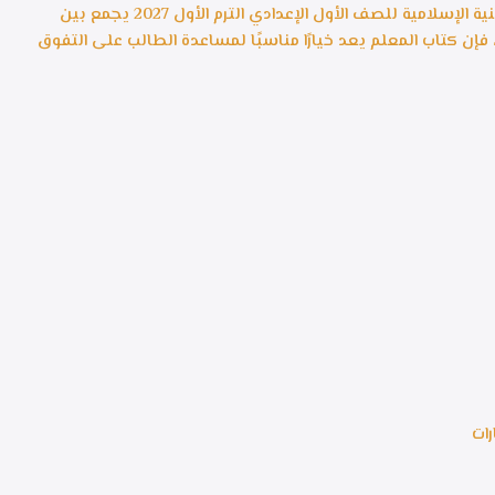
إذا كنت تبحث عن أفضل كتاب خارجي في التربية الدينية الإسلامية للصف الأول الإعدادي الترم الأول 2027 يجمع بين
، فإن كتاب المعلم يعد خيارًا مناسبًا لمساعدة الطالب على التفوق
رات