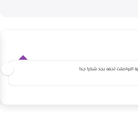
 الاواصلت تحفه بجد شكرا جدا