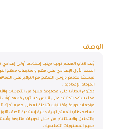
الوصف
الصف الأول الإعدادي على فهم واستيعاب منهج الترب
مبسطًا لجميع دروس المنهج مع التركيز على المفاهيم
المرحلة الإعدادية .
يحتوي الكتاب على مجموعة كبيرة من التدريبات والأس
مما يساعد الطالب على قياس مستوى فهمه أولًا بأو
مراجعات دورية واختبارات شاملة تغطي جميع أجزاء ا
والتحليل والاستنتاج من خلال تدريبات متنوعة وأس
جميع المستويات التعليمية .