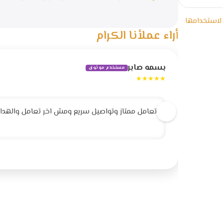
 لاستخدامها
أراء عملأنا الكرام
بسمه صابر
مستخدم موثوق
★★★★★
تعامل ممتاز وتواصيل سريع ومش اخر تعامل والهداية