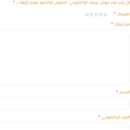
*
لن يتم نشر عنوان بريدك الإلكتروني.
الحقول الإلزامية مشار إليها بـ
*
تقييمك
*
مراجعتك
*
الاسم
*
البريد الإلكتروني