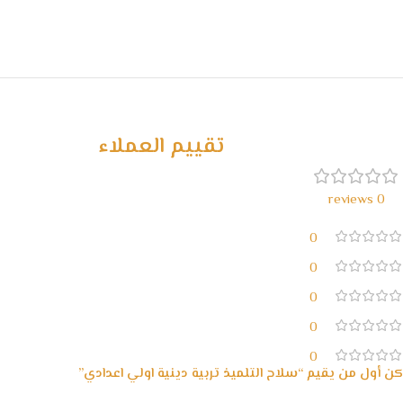
تقييم العملاء
0 reviews
0
0
0
0
0
كن أول من يقيم “سلاح التلميذ تربية دينية اولي اعدادي”