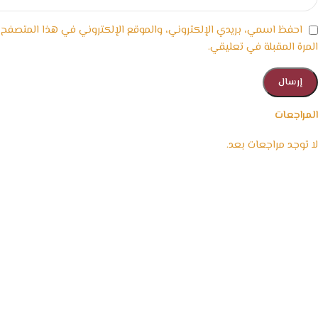
احفظ اسمي، بريدي الإلكتروني، والموقع الإلكتروني في هذا المتصفح
المرة المقبلة في تعليقي.
المراجعات
لا توجد مراجعات بعد.