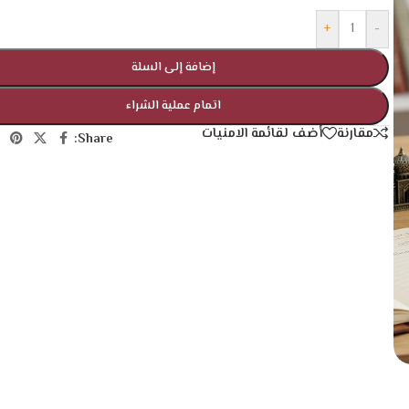
+
-
إضافة إلى السلة
اتمام عملية الشراء
مقارنة
أضف لقائمة الامنيات
Share: