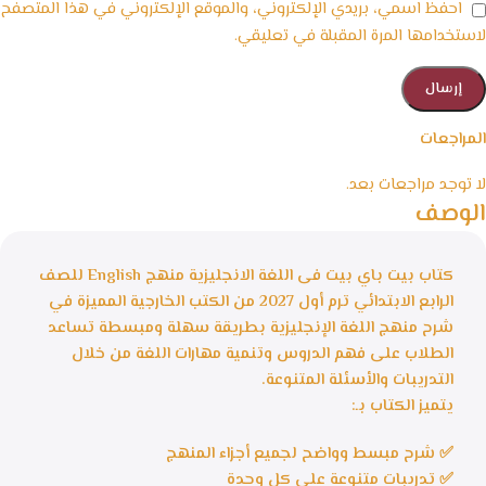
احفظ اسمي، بريدي الإلكتروني، والموقع الإلكتروني في هذا المتصفح
لاستخدامها المرة المقبلة في تعليقي.
المراجعات
لا توجد مراجعات بعد.
الوصف
كتاب بيت باي بيت فى اللغة الانجليزية منهج English للصف
الرابع الابتدائي ترم أول 2027 من الكتب الخارجية المميزة في
شرح منهج اللغة الإنجليزية بطريقة سهلة ومبسطة تساعد
الطلاب على فهم الدروس وتنمية مهارات اللغة من خلال
التدريبات والأسئلة المتنوعة.
يتميز الكتاب بـ:
✅ شرح مبسط وواضح لجميع أجزاء المنهج
✅ تدريبات متنوعة على كل وحدة