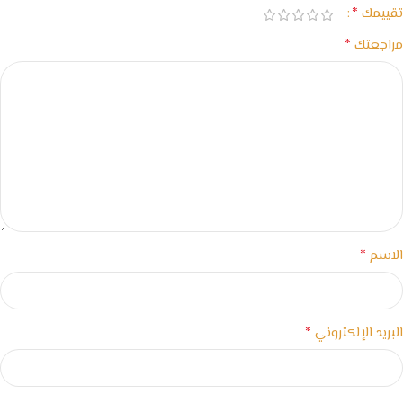
*
تقييمك
*
مراجعتك
*
الاسم
*
البريد الإلكتروني