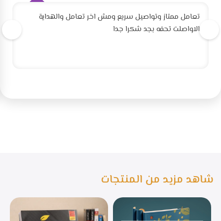
تعامل ممتاز وتواصيل سريع ومش اخر تعامل والهداية
الاواصلت تحفه بجد شكرا جدا
شاهد مزيد من المنتجات