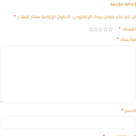
إضافة مراجعة
*
لن يتم نشر عنوان بريدك الإلكتروني.
الحقول الإلزامية مشار إليها بـ
*
تقييمك
*
مراجعتك
*
الاسم