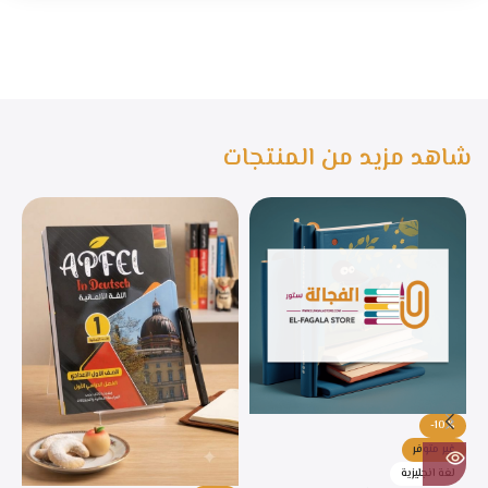
شاهد مزيد من المنتجات
-10%
غير متوفر
لغة انجليزية