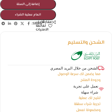
إضافة إلى السلة
اتمام عملية الشراء
أضف
مقارنة
Share:
لقائمة
الامنيات
الشحن والتسليم
الشحن من خلال البريد المصري
مما يضمن لك سرعة الوصول
وجودة المنتج
نعمل على تجربة
شراء سهلة
لنتيح لك عملية
تجربة شراء سهلة
ومضمونة نعمل