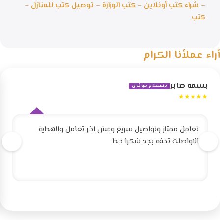
– شراء كتب أونلاين – كتب الوزارة – توصيل كتب للمنازل –
كتب
أراء عملأنا الكرام
بسمه صابر
مستخدم موثوق
★★★★★
تعامل ممتاز وتواصيل سريع ومش اخر تعامل والهداية
الاواصلت تحفه بجد شكرا جدا