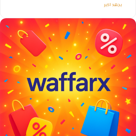
بجهد اكبر